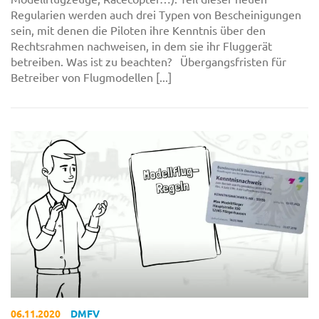
Regularien werden auch drei Typen von Bescheinigungen
sein, mit denen die Piloten ihre Kenntnis über den
Rechtsrahmen nachweisen, in dem sie ihr Fluggerät
betreiben. Was ist zu beachten? Übergangsfristen für
Betreiber von Flugmodellen [...]
06.11.2020
DMFV