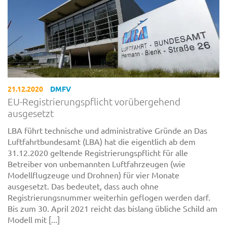
21.12.2020
DMFV
EU-Registrierungspflicht vorübergehend
ausgesetzt
LBA führt technische und administrative Gründe an Das
Luftfahrtbundesamt (LBA) hat die eigentlich ab dem
31.12.2020 geltende Registrierungspflicht für alle
Betreiber von unbemannten Luftfahrzeugen (wie
Modellflugzeuge und Drohnen) für vier Monate
ausgesetzt. Das bedeutet, dass auch ohne
Registrierungsnummer weiterhin geflogen werden darf.
Bis zum 30. April 2021 reicht das bislang übliche Schild am
Modell mit [...]