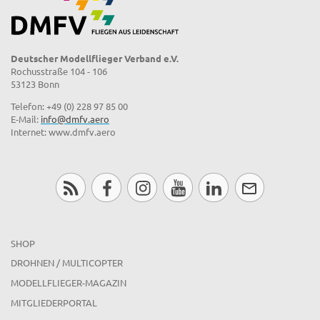
Deutscher Modellflieger Verband e.V.
Rochusstraße 104 - 106
53123 Bonn
Telefon: +49 (0) 228 97 85 00
E-Mail:
info@dmfv.aero
Internet: www.dmfv.aero
SHOP
DROHNEN / MULTICOPTER
MODELLFLIEGER-MAGAZIN
MITGLIEDERPORTAL