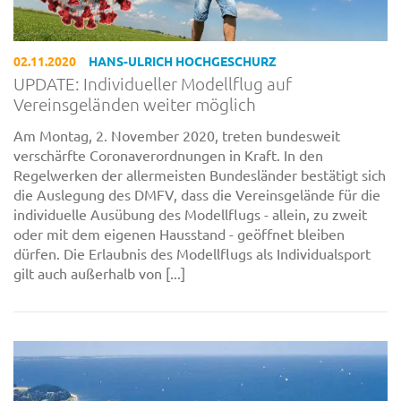
02.11.2020
HANS-ULRICH HOCHGESCHURZ
UPDATE: Individueller Modellflug auf
Vereinsgeländen weiter möglich
Am Montag, 2. November 2020, treten bundesweit
verschärfte Coronaverordnungen in Kraft. In den
Regelwerken der allermeisten Bundesländer bestätigt sich
die Auslegung des DMFV, dass die Vereinsgelände für die
individuelle Ausübung des Modellflugs - allein, zu zweit
oder mit dem eigenen Hausstand - geöffnet bleiben
dürfen. Die Erlaubnis des Modellflugs als Individualsport
gilt auch außerhalb von [...]