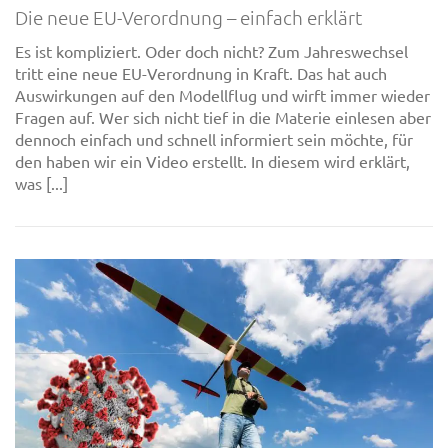
Die neue EU-Verordnung – einfach erklärt
Es ist kompliziert. Oder doch nicht? Zum Jahreswechsel
tritt eine neue EU-Verordnung in Kraft. Das hat auch
Auswirkungen auf den Modellflug und wirft immer wieder
Fragen auf. Wer sich nicht tief in die Materie einlesen aber
dennoch einfach und schnell informiert sein möchte, für
den haben wir ein Video erstellt. In diesem wird erklärt,
was [...]