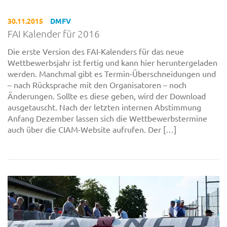
30.11.2015
DMFV
FAI Kalender für 2016
Die erste Version des FAI-Kalenders für das neue
Wettbewerbsjahr ist fertig und kann hier heruntergeladen
werden. Manchmal gibt es Termin-Überschneidungen und
– nach Rücksprache mit den Organisatoren – noch
Änderungen. Sollte es diese geben, wird der Download
ausgetauscht. Nach der letzten internen Abstimmung
Anfang Dezember lassen sich die Wettbewerbstermine
auch über die CIAM-Website aufrufen. Der […]