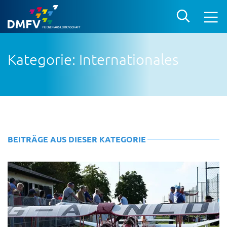
Kategorie: Internationales
BEITRÄGE AUS DIESER KATEGORIE