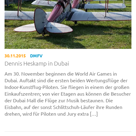
30.11.2015
DMFV
Dennis Heskamp in Dubai
Am 30. November beginnen die World Air Games in
Dubai. Auftakt sind die ersten beiden Wertungsflüge der
Indoor-Kunstflug-Piloten. Sie fliegen in einem der großen
Einkaufszentren; von vier Etagen aus können die Besucher
der Dubai Mall die Flüge zur Musik bestaunen. Die
Eisbahn, auf der sonst Schlittschuh-Läufer ihre Runden
drehen, wird für Piloten und Jury extra […]