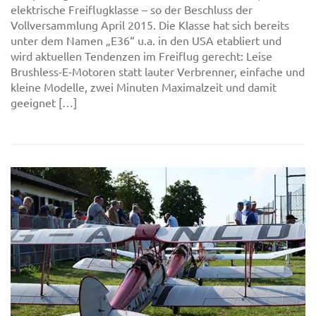
elektrische Freiflugklasse – so der Beschluss der
Vollversammlung April 2015. Die Klasse hat sich bereits
unter dem Namen „E36“ u.a. in den USA etabliert und
wird aktuellen Tendenzen im Freiflug gerecht: Leise
Brushless-E-Motoren statt lauter Verbrenner, einfache und
kleine Modelle, zwei Minuten Maximalzeit und damit
geeignet […]