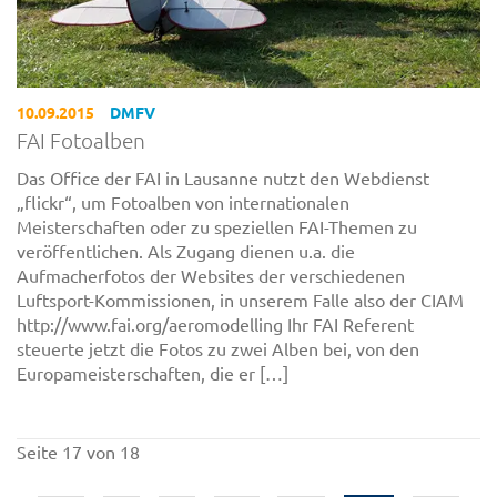
10.09.2015
DMFV
FAI Fotoalben
Das Office der FAI in Lausanne nutzt den Webdienst
„flickr“, um Fotoalben von internationalen
Meisterschaften oder zu speziellen FAI-Themen zu
veröffentlichen. Als Zugang dienen u.a. die
Aufmacherfotos der Websites der verschiedenen
Luftsport-Kommissionen, in unserem Falle also der CIAM
http://www.fai.org/aeromodelling Ihr FAI Referent
steuerte jetzt die Fotos zu zwei Alben bei, von den
Europameisterschaften, die er […]
Seite 17 von 18