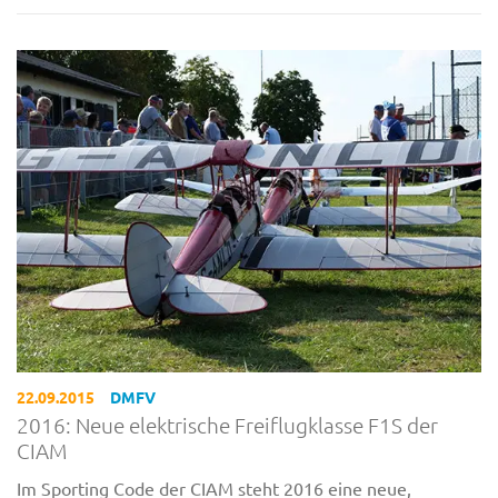
22.09.2015
DMFV
2016: Neue elektrische Freiflugklasse F1S der
CIAM
Im Sporting Code der CIAM steht 2016 eine neue,