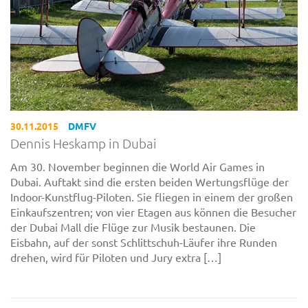
30.11.2015
DMFV
Dennis Heskamp in Dubai
Am 30. November beginnen die World Air Games in
Dubai. Auftakt sind die ersten beiden Wertungsflüge der
Indoor-Kunstflug-Piloten. Sie fliegen in einem der großen
Einkaufszentren; von vier Etagen aus können die Besucher
der Dubai Mall die Flüge zur Musik bestaunen. Die
Eisbahn, auf der sonst Schlittschuh-Läufer ihre Runden
drehen, wird für Piloten und Jury extra […]