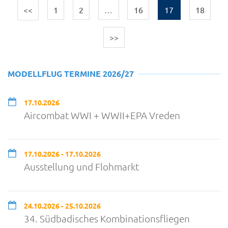
<<
1
2
…
16
17
18
>>
MODELLFLUG TERMINE 2026/27
17.10.2026
Aircombat WWI + WWII+EPA Vreden
17.10.2026 - 17.10.2026
Ausstellung und Flohmarkt
24.10.2026 - 25.10.2026
34. Südbadisches Kombinationsfliegen