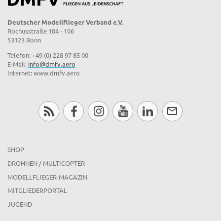
Deutscher Modellflieger Verband e.V.
Rochusstraße 104 - 106
53123 Bonn
Telefon: +49 (0) 228 97 85 00
E-Mail:
info@dmfv.aero
Internet: www.dmfv.aero
SHOP
DROHNEN / MULTICOPTER
MODELLFLIEGER-MAGAZIN
MITGLIEDERPORTAL
JUGEND