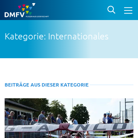
Kategorie: Internationales
BEITRÄGE AUS DIESER KATEGORIE