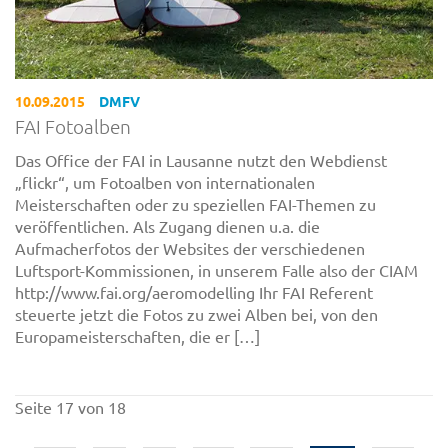
10.09.2015
DMFV
FAI Fotoalben
Das Office der FAI in Lausanne nutzt den Webdienst
„flickr“, um Fotoalben von internationalen
Meisterschaften oder zu speziellen FAI-Themen zu
veröffentlichen. Als Zugang dienen u.a. die
Aufmacherfotos der Websites der verschiedenen
Luftsport-Kommissionen, in unserem Falle also der CIAM
http://www.fai.org/aeromodelling Ihr FAI Referent
steuerte jetzt die Fotos zu zwei Alben bei, von den
Europameisterschaften, die er […]
Seite 17 von 18