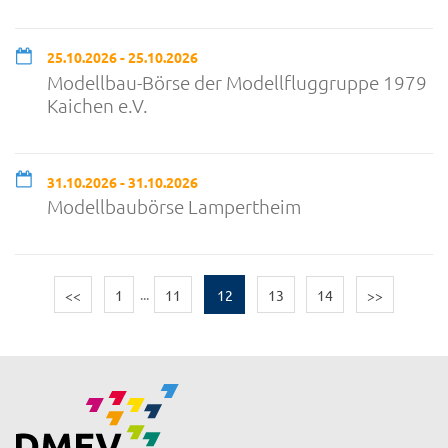
25.10.2026 - 25.10.2026
Modellbau-Börse der Modellfluggruppe 1979
Kaichen e.V.
31.10.2026 - 31.10.2026
Modellbaubörse Lampertheim
<<
1
...
11
12
13
14
>>