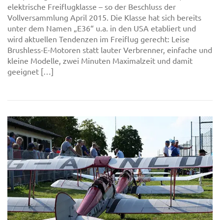
elektrische Freiflugklasse – so der Beschluss der
Vollversammlung April 2015. Die Klasse hat sich bereits
unter dem Namen „E36“ u.a. in den USA etabliert und
wird aktuellen Tendenzen im Freiflug gerecht: Leise
Brushless-E-Motoren statt lauter Verbrenner, einfache und
kleine Modelle, zwei Minuten Maximalzeit und damit
geeignet […]