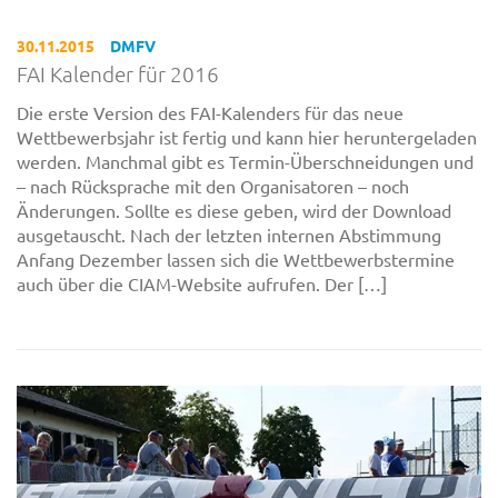
30.11.2015
DMFV
FAI Kalender für 2016
Die erste Version des FAI-Kalenders für das neue
Wettbewerbsjahr ist fertig und kann hier heruntergeladen
werden. Manchmal gibt es Termin-Überschneidungen und
– nach Rücksprache mit den Organisatoren – noch
Änderungen. Sollte es diese geben, wird der Download
ausgetauscht. Nach der letzten internen Abstimmung
Anfang Dezember lassen sich die Wettbewerbstermine
auch über die CIAM-Website aufrufen. Der […]