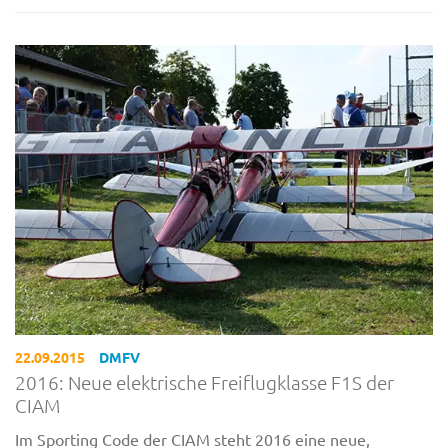
22.09.2015
DMFV
2016: Neue elektrische Freiflugklasse F1S der
CIAM
Im Sporting Code der CIAM steht 2016 eine neue,