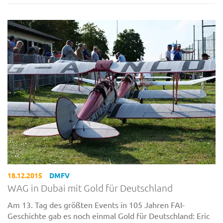
18.12.2015
DMFV
WAG in Dubai mit Gold für Deutschland
Am 13. Tag des größten Events in 105 Jahren FAI-
Geschichte gab es noch einmal Gold für Deutschland: Eric