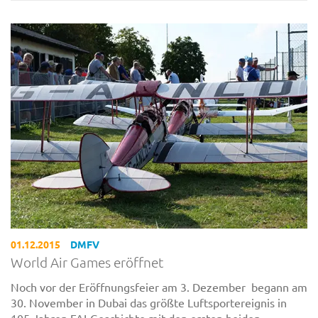
01.12.2015
DMFV
World Air Games eröffnet
Noch vor der Eröffnungsfeier am 3. Dezember begann am
30. November in Dubai das größte Luftsportereignis in
105 Jahren FAI-Geschichte mit den ersten beiden