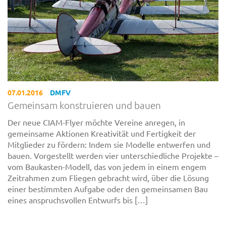
07.01.2016
DMFV
Gemeinsam konstruieren und bauen
Der neue CIAM-Flyer möchte Vereine anregen, in
gemeinsame Aktionen Kreativität und Fertigkeit der
Mitglieder zu fördern: Indem sie Modelle entwerfen und
bauen. Vorgestellt werden vier unterschiedliche Projekte –
vom Baukasten-Modell, das von jedem in einem engem
Zeitrahmen zum Fliegen gebracht wird, über die Lösung
einer bestimmten Aufgabe oder den gemeinsamen Bau
eines anspruchsvollen Entwurfs bis […]