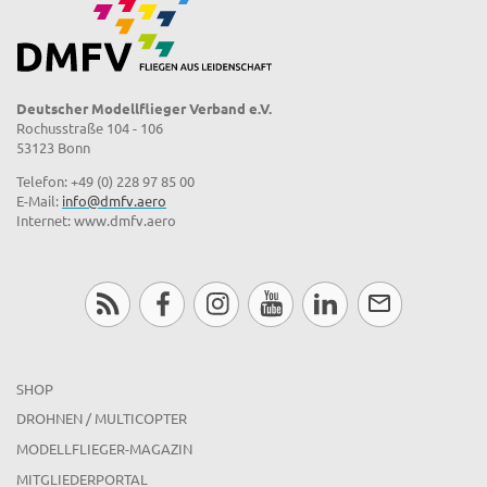
Deutscher Modellflieger Verband e.V.
Rochusstraße 104 - 106
53123 Bonn
Telefon: +49 (0) 228 97 85 00
E-Mail:
info@dmfv.aero
Internet: www.dmfv.aero
SHOP
DROHNEN / MULTICOPTER
MODELLFLIEGER-MAGAZIN
MITGLIEDERPORTAL