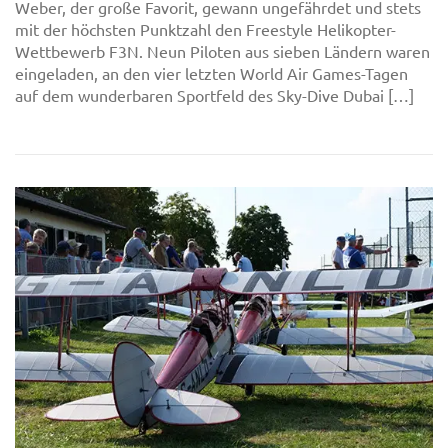
Weber, der große Favorit, gewann ungefährdet und stets
mit der höchsten Punktzahl den Freestyle Helikopter-
Wettbewerb F3N. Neun Piloten aus sieben Ländern waren
eingeladen, an den vier letzten World Air Games-Tagen
auf dem wunderbaren Sportfeld des Sky-Dive Dubai […]