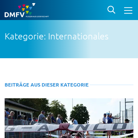
Kategorie: Internationales
BEITRÄGE AUS DIESER KATEGORIE