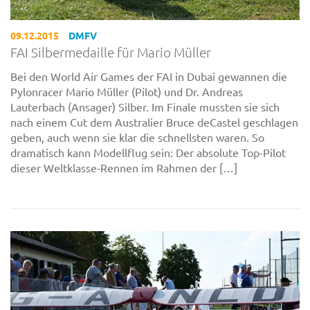
09.12.2015
DMFV
FAI Silbermedaille für Mario Müller
Bei den World Air Games der FAI in Dubai gewannen die
Pylonracer Mario Müller (Pilot) und Dr. Andreas
Lauterbach (Ansager) Silber. Im Finale mussten sie sich
nach einem Cut dem Australier Bruce deCastel geschlagen
geben, auch wenn sie klar die schnellsten waren. So
dramatisch kann Modellflug sein: Der absolute Top-Pilot
dieser Weltklasse-Rennen im Rahmen der […]