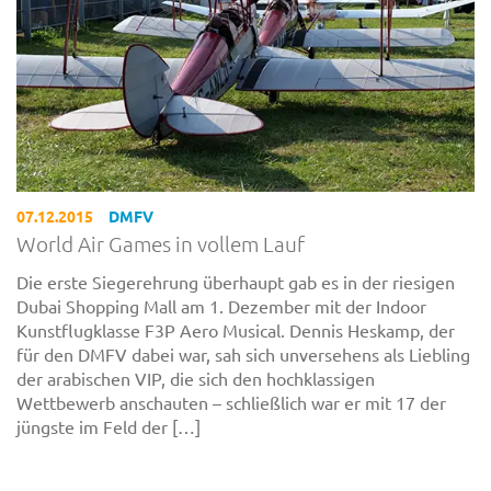
07.12.2015
DMFV
World Air Games in vollem Lauf
Die erste Siegerehrung überhaupt gab es in der riesigen
Dubai Shopping Mall am 1. Dezember mit der Indoor
Kunstflugklasse F3P Aero Musical. Dennis Heskamp, der
für den DMFV dabei war, sah sich unversehens als Liebling
der arabischen VIP, die sich den hochklassigen
Wettbewerb anschauten – schließlich war er mit 17 der
jüngste im Feld der […]