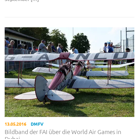
13.05.2016
DMFV
Bildband der FAI über die World Air Games in
Dubai