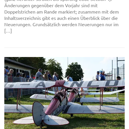
Änderungen gegenüber dem Vorjahr sind mit
Doppelstrichen am Rande markiert; zusammen mit dem
Inhaltsverzeichnis gibt es auch einen Überblick über die
Neuerungen. Grundsätzlich werden Neuerungen nur im
[…]