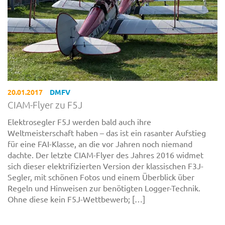
20.01.2017
DMFV
CIAM-Flyer zu F5J
Elektrosegler F5J werden bald auch ihre
Weltmeisterschaft haben – das ist ein rasanter Aufstieg
für eine FAI-Klasse, an die vor Jahren noch niemand
dachte. Der letzte CIAM-Flyer des Jahres 2016 widmet
sich dieser elektrifizierten Version der klassischen F3J-
Segler, mit schönen Fotos und einem Überblick über
Regeln und Hinweisen zur benötigten Logger-Technik.
Ohne diese kein F5J-Wettbewerb; […]