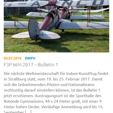
05.07.2016
DMFV
F3P WM 2017 – Bulletin 1
Die nächste Weltmeisterschaft für Indoor-Kunstflug findet
in Straßburg statt, vom 19. bis 25. Februar 2017. Damit
sich die teilnehmenden Piloten und Nationalteams
rechtzeitig darauf einstellen können, ist das Bulletin 1
jetzt erschienen. Austragungsort ist die Sporthalle des
Rotonde Gymnasiums, 44 x 24 Meter groß, mit einer 9
Meter hohen Decke. Vorläufige Anmeldung wird bis 15.
September […]