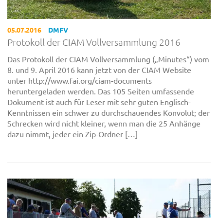
05.07.2016
DMFV
Protokoll der CIAM Vollversammlung 2016
Das Protokoll der CIAM Vollversammlung („Minutes“) vom
8. und 9. April 2016 kann jetzt von der CIAM Website
unter http://www.fai.org/ciam-documents
heruntergeladen werden. Das 105 Seiten umfassende
Dokument ist auch für Leser mit sehr guten Englisch-
Kenntnissen ein schwer zu durchschauendes Konvolut; der
Schrecken wird nicht kleiner, wenn man die 25 Anhänge
dazu nimmt, jeder ein Zip-Ordner […]