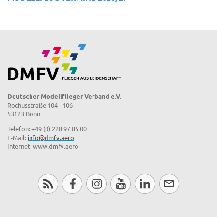
Deutscher Modellflieger Verband e.V.
Rochusstraße 104 - 106
53123 Bonn
Telefon: +49 (0) 228 97 85 00
E-Mail:
info@dmfv.aero
Internet: www.dmfv.aero