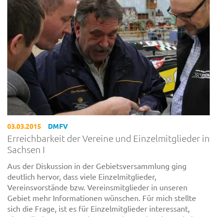
03.03.2015
DMFV
Erreichbarkeit der Vereine und Einzelmitglieder in
Sachsen I
Aus der Diskussion in der Gebietsversammlung ging
deutlich hervor, dass viele Einzelmitglieder,
Vereinsvorstände bzw. Vereinsmitglieder in unseren
Gebiet mehr Informationen wünschen. Für mich stellte
sich die Frage, ist es für Einzelmitglieder interessant,