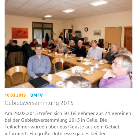
10.03.2015
DMFV
Gebietsversammlung 2015
Am 28.02.2015 trafen sich 50 Teilnehmer aus 24 Vereinen
bei der Gebietsversammlung 2015 in Celle. Die
Teilnehmer wurden über das Neuste aus dem Gebiet
informiert. Ein großes Interesse gab es bei der