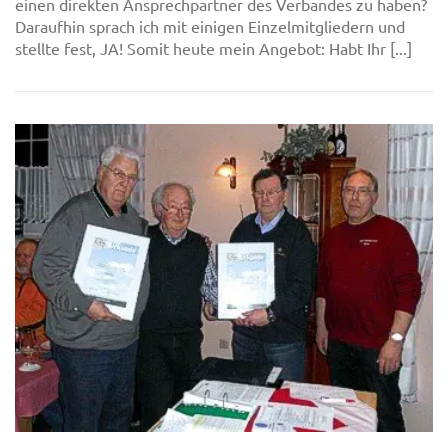
einen direkten Ansprechpartner des Verbandes zu haben?
Daraufhin sprach ich mit einigen Einzelmitgliedern und
stellte fest, JA! Somit heute mein Angebot: Habt Ihr [...]