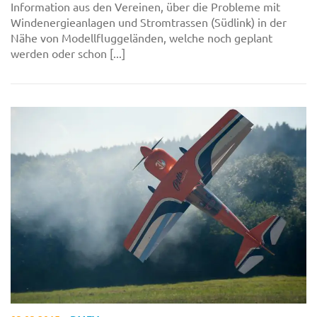
Information aus den Vereinen, über die Probleme mit
Windenergieanlagen und Stromtrassen (Südlink) in der
Nähe von Modellfluggeländen, welche noch geplant
werden oder schon [...]