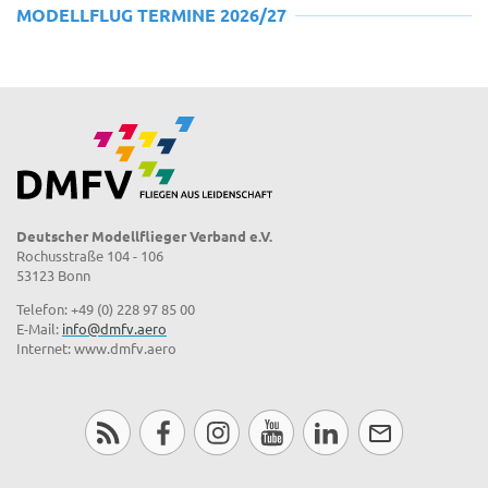
MODELLFLUG TERMINE 2026/27
Deutscher Modellflieger Verband e.V.
Rochusstraße 104 - 106
53123 Bonn
Telefon: +49 (0) 228 97 85 00
E-Mail:
info@dmfv.aero
Internet: www.dmfv.aero