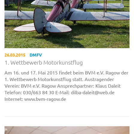
26.03.2015
DMFV
1. Wettbewerb Motorkunstflug
Am 16. und 17. Mai 2015 findet beim BVM e.V. Ragow der
1. Wettbewerb Motorkunstflug statt. Austragender
Verein: BVM e.V. Ragow Ansprechpartner: Klaus Daleit
Telefon: 030/663 84 30 E-Mail: dilba-daleit@web.de
Internet: www.bvm-ragow.de