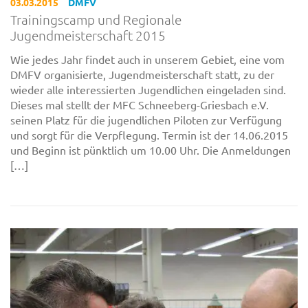
03.03.2015
DMFV
Trainingscamp und Regionale
Jugendmeisterschaft 2015
Wie jedes Jahr findet auch in unserem Gebiet, eine vom
DMFV organisierte, Jugendmeisterschaft statt, zu der
wieder alle interessierten Jugendlichen eingeladen sind.
Dieses mal stellt der MFC Schneeberg-Griesbach e.V.
seinen Platz für die jugendlichen Piloten zur Verfügung
und sorgt für die Verpflegung. Termin ist der 14.06.2015
und Beginn ist pünktlich um 10.00 Uhr. Die Anmeldungen
[…]