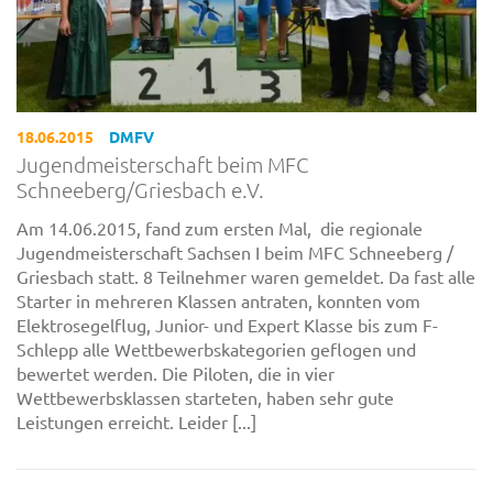
18.06.2015
DMFV
Jugendmeisterschaft beim MFC
Schneeberg/Griesbach e.V.
Am 14.06.2015, fand zum ersten Mal, die regionale
Jugendmeisterschaft Sachsen I beim MFC Schneeberg /
Griesbach statt. 8 Teilnehmer waren gemeldet. Da fast alle
Starter in mehreren Klassen antraten, konnten vom
Elektrosegelflug, Junior- und Expert Klasse bis zum F-
Schlepp alle Wettbewerbskategorien geflogen und
bewertet werden. Die Piloten, die in vier
Wettbewerbsklassen starteten, haben sehr gute
Leistungen erreicht. Leider [...]