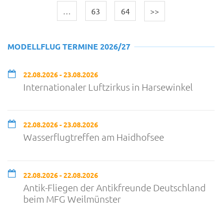
…
63
64
>>
MODELLFLUG TERMINE 2026/27
22.08.2026 - 23.08.2026
Internationaler Luftzirkus in Harsewinkel
22.08.2026 - 23.08.2026
Wasserflugtreffen am Haidhofsee
22.08.2026 - 22.08.2026
Antik-Fliegen der Antikfreunde Deutschland
beim MFG Weilmünster