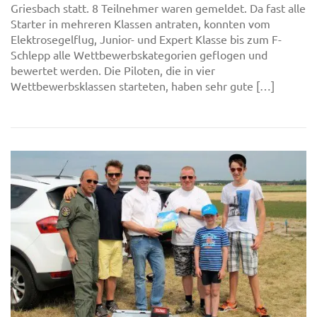
Griesbach statt. 8 Teilnehmer waren gemeldet. Da fast alle
Starter in mehreren Klassen antraten, konnten vom
Elektrosegelflug, Junior- und Expert Klasse bis zum F-
Schlepp alle Wettbewerbskategorien geflogen und
bewertet werden. Die Piloten, die in vier
Wettbewerbsklassen starteten, haben sehr gute […]