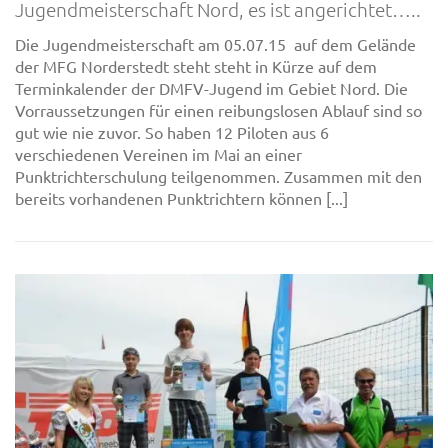
Jugendmeisterschaft Nord, es ist angerichtet…..
Die Jugendmeisterschaft am 05.07.15 auf dem Gelände
der MFG Norderstedt steht steht in Kürze auf dem
Terminkalender der DMFV-Jugend im Gebiet Nord. Die
Vorraussetzungen für einen reibungslosen Ablauf sind so
gut wie nie zuvor. So haben 12 Piloten aus 6
verschiedenen Vereinen im Mai an einer
Punktrichterschulung teilgenommen. Zusammen mit den
bereits vorhandenen Punktrichtern können [...]