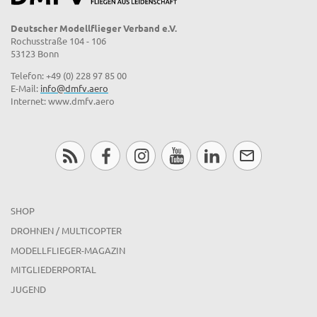
Deutscher Modellflieger Verband e.V.
Rochusstraße 104 - 106
53123 Bonn
Telefon: +49 (0) 228 97 85 00
E-Mail:
info@dmfv.aero
Internet: www.dmfv.aero
SHOP
DROHNEN / MULTICOPTER
MODELLFLIEGER-MAGAZIN
MITGLIEDERPORTAL
JUGEND