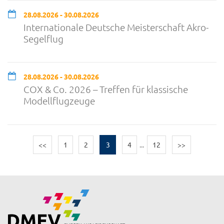
28.08.2026 - 30.08.2026
Internationale Deutsche Meisterschaft Akro-
Segelflug
28.08.2026 - 30.08.2026
COX & Co. 2026 – Treffen für klassische
Modellflugzeuge
<<
1
2
3
4
...
12
>>