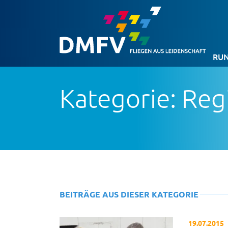
RUN
Kategorie: Reg
BEITRÄGE AUS DIESER KATEGORIE
19.07.2015