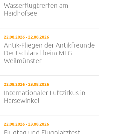
Wasserflugtreffen am
Haidhofsee
22.08.2026 - 22.08.2026
Antik-Fliegen der Antikfreunde
Deutschland beim MFG
Weilmünster
22.08.2026 - 23.08.2026
Internationaler Luftzirkus in
Harsewinkel
22.08.2026 - 23.08.2026
Flugtag und Flugplatzfest