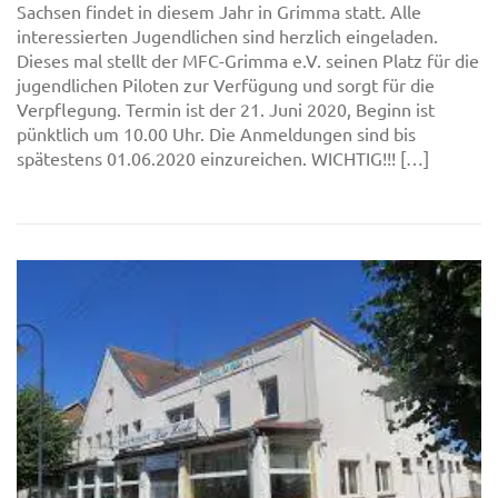
Sachsen findet in diesem Jahr in Grimma statt. Alle
interessierten Jugendlichen sind herzlich eingeladen.
Dieses mal stellt der MFC-Grimma e.V. seinen Platz für die
jugendlichen Piloten zur Verfügung und sorgt für die
Verpflegung. Termin ist der 21. Juni 2020, Beginn ist
pünktlich um 10.00 Uhr. Die Anmeldungen sind bis
spätestens 01.06.2020 einzureichen. WICHTIG!!! […]