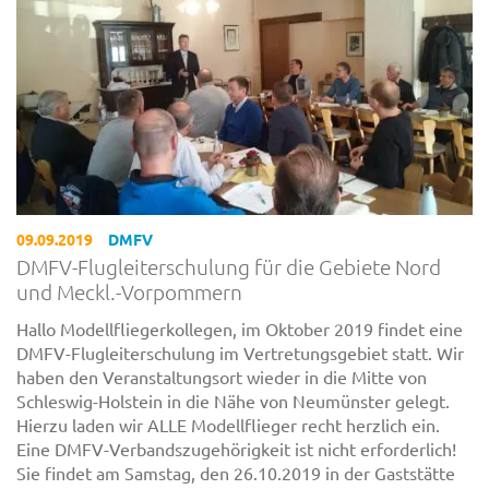
09.09.2019
DMFV
DMFV-Flugleiterschulung für die Gebiete Nord
und Meckl.-Vorpommern
Hallo Modellfliegerkollegen, im Oktober 2019 findet eine
DMFV-Flugleiterschulung im Vertretungsgebiet statt. Wir
haben den Veranstaltungsort wieder in die Mitte von
Schleswig-Holstein in die Nähe von Neumünster gelegt.
Hierzu laden wir ALLE Modellflieger recht herzlich ein.
Eine DMFV-Verbandszugehörigkeit ist nicht erforderlich!
Sie findet am Samstag, den 26.10.2019 in der Gaststätte