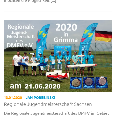
13.01.2020
JAN POREBINSKI
Regionale Jugendmeisterschaft Sachsen
Die Regionale Jugendmeisterschaft des DMFV im Gebiet