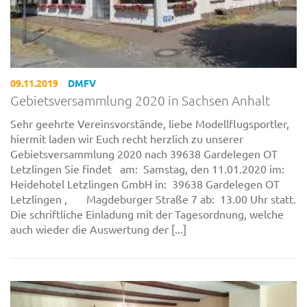
09.11.2019
DMFV
Gebietsversammlung 2020 in Sachsen Anhalt
Sehr geehrte Vereinsvorstände, liebe Modellflugsportler,
hiermit laden wir Euch recht herzlich zu unserer
Gebietsversammlung 2020 nach 39638 Gardelegen OT
Letzlingen Sie findet am: Samstag, den 11.01.2020 im:
Heidehotel Letzlingen GmbH in: 39638 Gardelegen OT
Letzlingen , Magdeburger Straße 7 ab: 13.00 Uhr statt.
Die schriftliche Einladung mit der Tagesordnung, welche
auch wieder die Auswertung der [...]