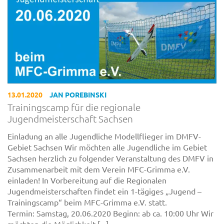
13.01.2020
JAN POREBINSKI
Trainingscamp für die regionale
Jugendmeisterschaft Sachsen
Einladung an alle Jugendliche Modellflieger im DMFV-
Gebiet Sachsen Wir möchten alle Jugendliche im Gebiet
Sachsen herzlich zu folgender Veranstaltung des DMFV in
Zusammenarbeit mit dem Verein MFC-Grimma e.V.
einladen! In Vorbereitung auf die Regionalen
Jugendmeisterschaften findet ein 1-tägiges „Jugend –
Trainingscamp“ beim MFC-Grimma e.V. statt.
Termin: Samstag, 20.06.2020 Beginn: ab ca. 10:00 Uhr Wir
möchten die Möglichkeit [...]