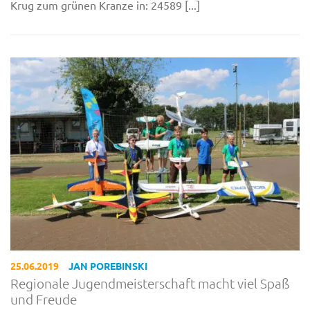
Krug zum grünen Kranze in: 24589 [...]
25.06.2019
JAN POREBINSKI
Regionale Jugendmeisterschaft macht viel Spaß
und Freude