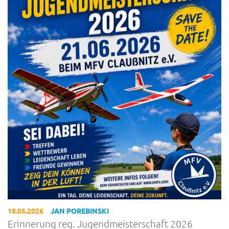
18.05.2026
JAN POREBINSKI
Erinnerung reg. Jugendmeisterschaft 2026