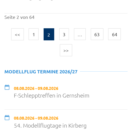
Seite 2 von 64
<<
1
2
3
…
63
64
>>
MODELLFLUG TERMINE 2026/27
08.08.2026 - 09.08.2026
F-Schlepptreffen in Gernsheim
08.08.2026 - 09.08.2026
54. Modellflugtage in Kirberg