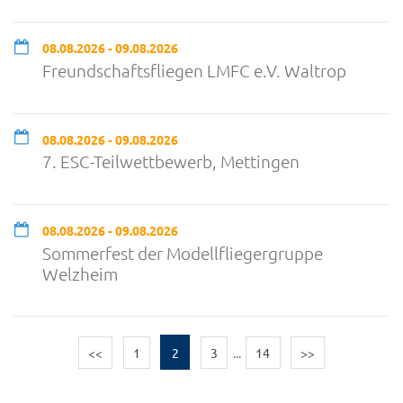
08.08.2026 - 09.08.2026
Freundschaftsfliegen LMFC e.V. Waltrop
08.08.2026 - 09.08.2026
7. ESC-Teilwettbewerb, Mettingen
08.08.2026 - 09.08.2026
Sommerfest der Modellfliegergruppe
Welzheim
<<
1
2
3
...
14
>>