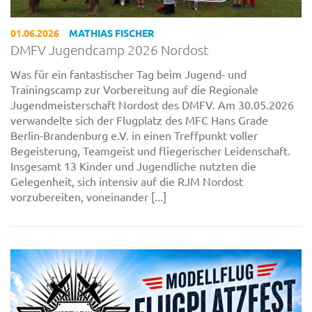
01.06.2026
MATHIAS FISCHER
DMFV Jugendcamp 2026 Nordost
Was für ein fantastischer Tag beim Jugend- und
Trainingscamp zur Vorbereitung auf die Regionale
Jugendmeisterschaft Nordost des DMFV. Am 30.05.2026
verwandelte sich der Flugplatz des MFC Hans Grade
Berlin-Brandenburg e.V. in einen Treffpunkt voller
Begeisterung, Teamgeist und fliegerischer Leidenschaft.
Insgesamt 13 Kinder und Jugendliche nutzten die
Gelegenheit, sich intensiv auf die RJM Nordost
vorzubereiten, voneinander [...]