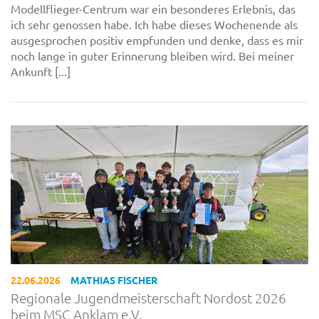
Modellflieger-Centrum war ein besonderes Erlebnis, das
ich sehr genossen habe. Ich habe dieses Wochenende als
ausgesprochen positiv empfunden und denke, dass es mir
noch lange in guter Erinnerung bleiben wird. Bei meiner
Ankunft [...]
22.06.2026
MATHIAS FISCHER
Regionale Jugendmeisterschaft Nordost 2026
beim MSC Anklam e.V.