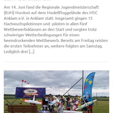
Am 14. Juni fand die Regionale Jugendmeisterschaft
(RJM) Nordost auf dem Modellfluggelände des MSC
Anklam e.V. in Anklam statt. Insgesamt gingen 15
Nachwuchspilotinnen und -piloten in allen fünf
Wettbewerbsklassen an den Start und sorgten trotz
schwieriger Wetterbedingungen für einen
beeindruckenden Wettbewerb. Bereits am Freitag reisten
die ersten Teilnehmer an, weitere folgten am Samstag.
Lediglich drei [...]