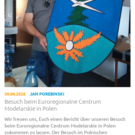
30.06.2026
JAN POREBINSKI
Besuch beim Euroregionalne Centrum
Modelarskie in Polen
Wir freuen uns, Euch einen Bericht über unseren Besuch
beim Euroregionalne Centrum Modelarskie in Polen
zukommen zu lassen. Der Besuch im Polnischen