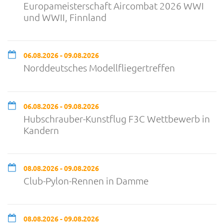
Europameisterschaft Aircombat 2026 WWI
und WWII, Finnland
06.08.2026 - 09.08.2026
Norddeutsches Modellfliegertreffen
06.08.2026 - 09.08.2026
Hubschrauber-Kunstflug F3C Wettbewerb in
Kandern
08.08.2026 - 09.08.2026
Club-Pylon-Rennen in Damme
08.08.2026 - 09.08.2026