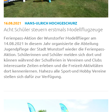
16.08.2021
HANS-ULRICH HOCHGESCHURZ
Acht Schüler steuern erstmals Modellflugzeuge
Ferienpass-Aktion der Wunstorfer Modellflieger am
14.08.2021 In diesem Jahr organisierte die Abteilung
Jugendpflege der Stadt Wunstorf wieder die Ferienpass-
Aktion. Schülerinnen und Schüler melden sich dort und
können während der Schulferien in Vereinen und Clubs
interessante Zeiten erleben und die Freizeit-Aktivitäten
dort kennenlernen. Nahezu alle Sport-und Hobby Vereine
stellen sich dafür zur Verfügung.