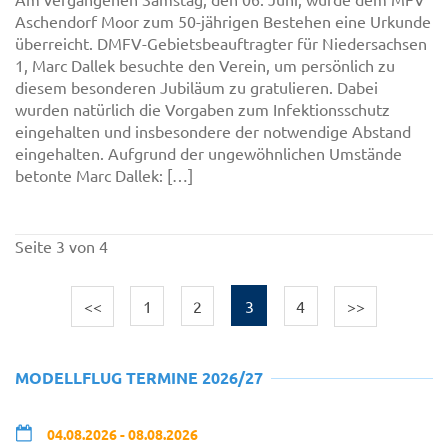
Aschendorf Moor zum 50-jährigen Bestehen eine Urkunde
überreicht. DMFV-Gebietsbeauftragter für Niedersachsen
1, Marc Dallek besuchte den Verein, um persönlich zu
diesem besonderen Jubiläum zu gratulieren. Dabei
wurden natürlich die Vorgaben zum Infektionsschutz
eingehalten und insbesondere der notwendige Abstand
eingehalten. Aufgrund der ungewöhnlichen Umstände
betonte Marc Dallek: […]
Seite 3 von 4
<<
1
2
3
4
>>
MODELLFLUG TERMINE 2026/27
04.08.2026 - 08.08.2026