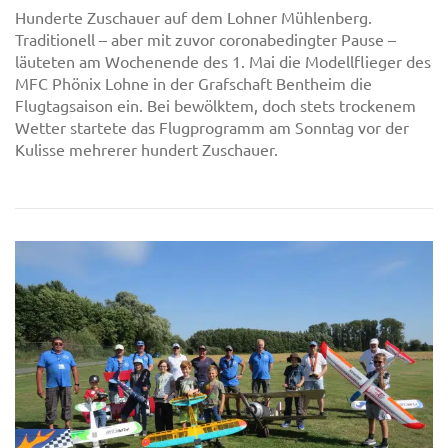
Hunderte Zuschauer auf dem Lohner Mühlenberg.
Traditionell – aber mit zuvor coronabedingter Pause –
läuteten am Wochenende des 1. Mai die Modellflieger des
MFC Phönix Lohne in der Grafschaft Bentheim die
Flugtagsaison ein. Bei bewölktem, doch stets trockenem
Wetter startete das Flugprogramm am Sonntag vor der
Kulisse mehrerer hundert Zuschauer.