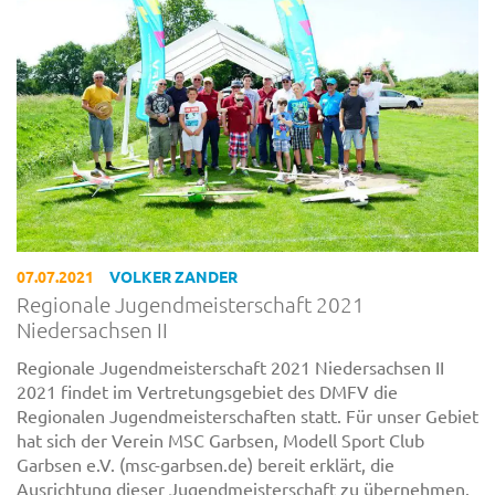
07.07.2021
VOLKER ZANDER
Regionale Jugendmeisterschaft 2021
Niedersachsen II
Regionale Jugendmeisterschaft 2021 Niedersachsen II
2021 findet im Vertretungsgebiet des DMFV die
Regionalen Jugendmeisterschaften statt. Für unser Gebiet
hat sich der Verein MSC Garbsen, Modell Sport Club
Garbsen e.V. (msc-garbsen.de) bereit erklärt, die
Ausrichtung dieser Jugendmeisterschaft zu übernehmen.