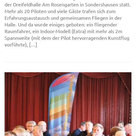
der Dreifeldhalle Am Rosengarten in Sondershausen statt.
Mehr als 20 Piloten und viele Gäste trafen sich zum
Erfahrungsaustausch und gemeinsamen Fliegen in der
Halle. Und da wurde einiges geboten: ein fliegender
Raumfahrer, ein Indoor-Modell (Extra) mit mehr als 2m
Spannweite (mit dem der Pilot hervorragenden Kunstflug
vorführte), […]