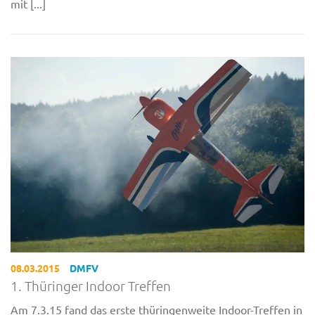
mit [...]
08.03.2015
DMFV
1. Thüringer Indoor Treffen
Am 7.3.15 fand das erste thüringenweite Indoor-Treffen in