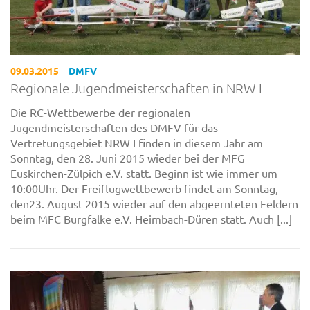
09.03.2015
DMFV
Regionale Jugendmeisterschaften in NRW I
Die RC-Wettbewerbe der regionalen
Jugendmeisterschaften des DMFV für das
Vertretungsgebiet NRW I finden in diesem Jahr am
Sonntag, den 28. Juni 2015 wieder bei der MFG
Euskirchen-Zülpich e.V. statt. Beginn ist wie immer um
10:00Uhr. Der Freiflugwettbewerb findet am Sonntag,
den23. August 2015 wieder auf den abgeernteten Feldern
beim MFC Burgfalke e.V. Heimbach-Düren statt. Auch [...]