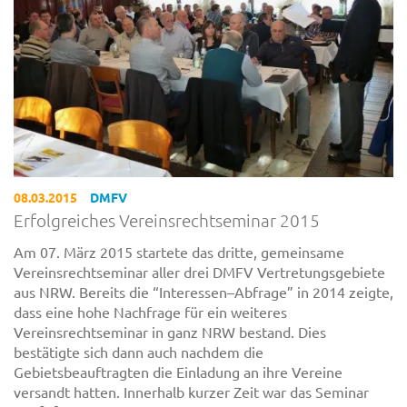
08.03.2015
DMFV
Erfolgreiches Vereinsrechtseminar 2015
Am 07. März 2015 startete das dritte, gemeinsame
Vereinsrechtseminar aller drei DMFV Vertretungsgebiete
aus NRW. Bereits die “Interessen–Abfrage” in 2014 zeigte,
dass eine hohe Nachfrage für ein weiteres
Vereinsrechtseminar in ganz NRW bestand. Dies
bestätigte sich dann auch nachdem die
Gebietsbeauftragten die Einladung an ihre Vereine
versandt hatten. Innerhalb kurzer Zeit war das Seminar