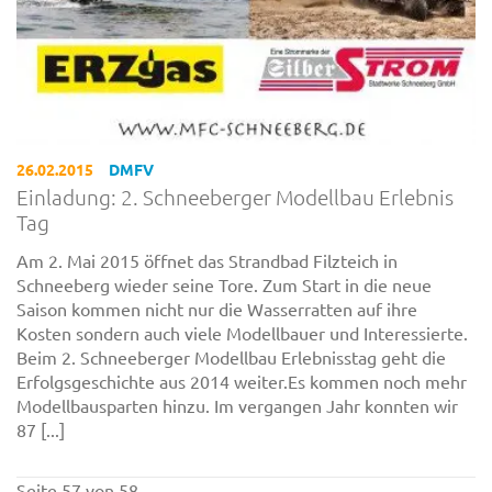
26.02.2015
DMFV
Einladung: 2. Schneeberger Modellbau Erlebnis
Tag
Am 2. Mai 2015 öffnet das Strandbad Filzteich in
Schneeberg wieder seine Tore. Zum Start in die neue
Saison kommen nicht nur die Wasserratten auf ihre
Kosten sondern auch viele Modellbauer und Interessierte.
Beim 2. Schneeberger Modellbau Erlebnisstag geht die
Erfolgsgeschichte aus 2014 weiter.Es kommen noch mehr
Modellbausparten hinzu. Im vergangen Jahr konnten wir
87 [...]
Seite 57 von 58