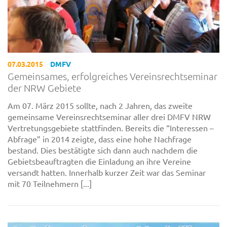
07.03.2015
DMFV
Gemeinsames, erfolgreiches Vereinsrechtseminar
der NRW Gebiete
Am 07. März 2015 sollte, nach 2 Jahren, das zweite
gemeinsame Vereinsrechtseminar aller drei DMFV NRW
Vertretungsgebiete stattfinden. Bereits die “Interessen –
Abfrage” in 2014 zeigte, dass eine hohe Nachfrage
bestand. Dies bestätigte sich dann auch nachdem die
Gebietsbeauftragten die Einladung an ihre Vereine
versandt hatten. Innerhalb kurzer Zeit war das Seminar
mit 70 Teilnehmern [...]