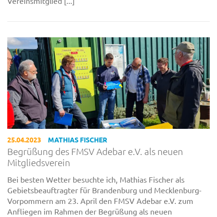
Vereinsmitglied [...]
25.04.2023
MATHIAS FISCHER
Begrüßung des FMSV Adebar e.V. als neuen
Mitgliedsverein
Bei besten Wetter besuchte ich, Mathias Fischer als
Gebietsbeauftragter für Brandenburg und Mecklenburg-
Vorpommern am 23. April den FMSV Adebar e.V. zum
Anfliegen im Rahmen der Begrüßung als neuen