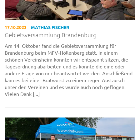
17.10.2023
MATHIAS FISCHER
Gebietsversammlung Brandenburg
Am 14. Oktober fand die Gebietsversammlung für
Brandenburg beim MFV-Höllenberg statt. In einem
schönen Vereinsheim konnten wir entspannt sitzen, die
Tagesordnung abarbeiten und es konnte die eine oder
andere Frage von mir beantwortet werden. Anschließend
kam es bei einer Bratwurst zu einem regen Austausch
unter den Vereinen und es wurde auch noch geflogen.
Vielen Dank [...]