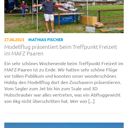
27.06.2023
MATHIAS FISCHER
Modellflug präsentiert beim Treffpunkt Freizeit
im MAFZ Paaren
Ein sehr schönes Wochenende beim Treffpunkt Freizeit im
MAFZ-Paaren ist zu Ende. Wir hatten sehr schöne Flüge
vor tollen Publikum und konnten unser wunderschönes
Hobby den Modellflug dort den Zuschauern präsentieren.
Vom Segler zum Jet bis hin zum Scale und 3D
Hubschrauber war alles vertreten, was ein Abfluggewicht
von 6kg nicht überschritten hat. Wer von [...]