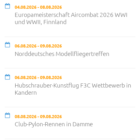
04.08.2026 - 08.08.2026
Europameisterschaft Aircombat 2026 WWI
und WWII, Finnland
06.08.2026 - 09.08.2026
Norddeutsches Modellfliegertreffen
06.08.2026 - 09.08.2026
Hubschrauber-Kunstflug F3C Wettbewerb in
Kandern
08.08.2026 - 09.08.2026
Club-Pylon-Rennen in Damme