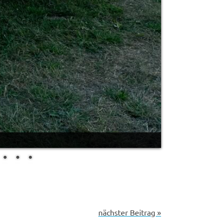
nächster Beitrag »