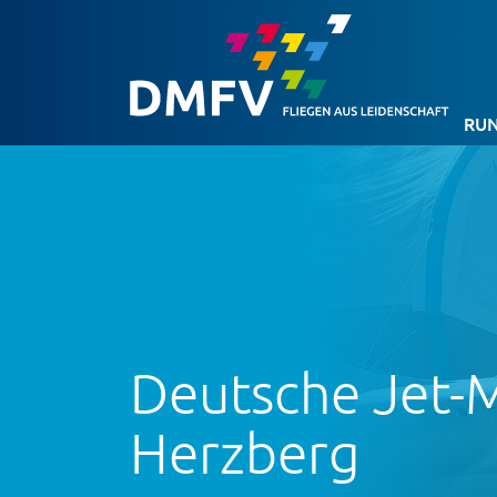
RUN
Deutsche Jet-
Herzberg