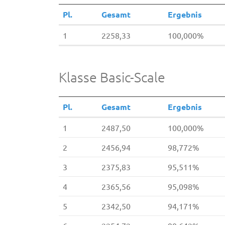
Pl.
Gesamt
Ergebnis
1
2258,33
100,000%
Klasse Basic-Scale
Pl.
Gesamt
Ergebnis
1
2487,50
100,000%
2
2456,94
98,772%
3
2375,83
95,511%
4
2365,56
95,098%
5
2342,50
94,171%