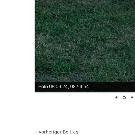
Foto 08.09.24, 08 54 54
« vorheriger Beitrag