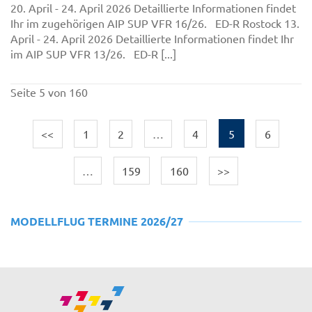
20. April - 24. April 2026 Detaillierte Informationen findet
Ihr im zugehörigen AIP SUP VFR 16/26. ED-R Rostock 13.
April - 24. April 2026 Detaillierte Informationen findet Ihr
im AIP SUP VFR 13/26. ED-R [...]
Seite 5 von 160
<<
1
2
…
4
5
6
…
159
160
>>
MODELLFLUG TERMINE 2026/27