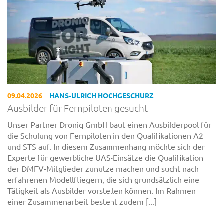
09.04.2026
HANS-ULRICH HOCHGESCHURZ
Ausbilder für Fernpiloten gesucht
Unser Partner Droniq GmbH baut einen Ausbilderpool für
die Schulung von Fernpiloten in den Qualifikationen A2
und STS auf. In diesem Zusammenhang möchte sich der
Experte für gewerbliche UAS-Einsätze die Qualifikation
der DMFV-Mitglieder zunutze machen und sucht nach
erfahrenen Modellfliegern, die sich grundsätzlich eine
Tätigkeit als Ausbilder vorstellen können. Im Rahmen
einer Zusammenarbeit besteht zudem [...]