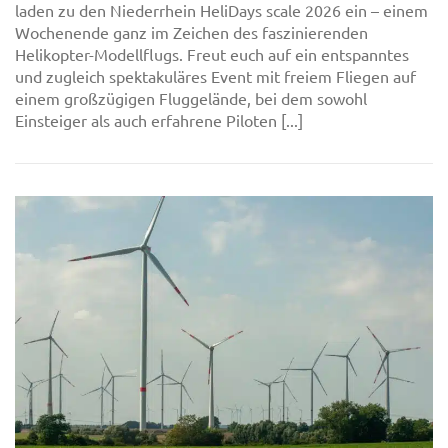
laden zu den Niederrhein HeliDays scale 2026 ein – einem
Wochenende ganz im Zeichen des faszinierenden
Helikopter-Modellflugs. Freut euch auf ein entspanntes
und zugleich spektakuläres Event mit freiem Fliegen auf
einem großzügigen Fluggelände, bei dem sowohl
Einsteiger als auch erfahrene Piloten [...]