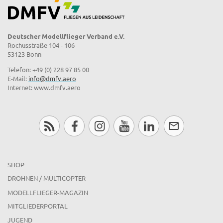
Deutscher Modellflieger Verband e.V.
Rochusstraße 104 - 106
53123 Bonn
Telefon: +49 (0) 228 97 85 00
E-Mail:
info@dmfv.aero
Internet: www.dmfv.aero
SHOP
DROHNEN / MULTICOPTER
MODELLFLIEGER-MAGAZIN
MITGLIEDERPORTAL
JUGEND