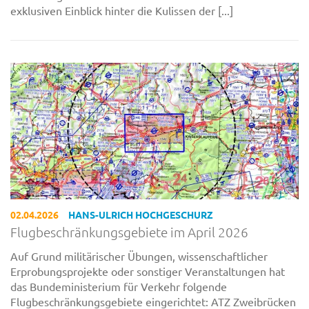
exklusiven Einblick hinter die Kulissen der [...]
02.04.2026
HANS-ULRICH HOCHGESCHURZ
Flugbeschränkungsgebiete im April 2026
Auf Grund militärischer Übungen, wissenschaftlicher
Erprobungsprojekte oder sonstiger Veranstaltungen hat
das Bundeministerium für Verkehr folgende
Flugbeschränkungsgebiete eingerichtet: ATZ Zweibrücken