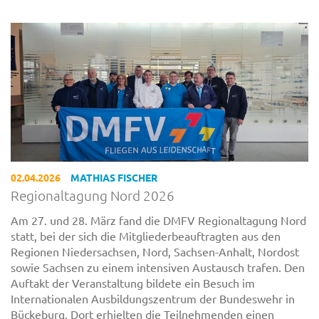
02.04.2026
MATHIAS FISCHER
Regionaltagung Nord 2026
Am 27. und 28. März fand die DMFV Regionaltagung Nord
statt, bei der sich die Mitgliederbeauftragten aus den
Regionen Niedersachsen, Nord, Sachsen-Anhalt, Nordost
sowie Sachsen zu einem intensiven Austausch trafen. Den
Auftakt der Veranstaltung bildete ein Besuch im
Internationalen Ausbildungszentrum der Bundeswehr in
Bückeburg. Dort erhielten die Teilnehmenden einen