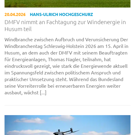
20.04.2026
HANS-ULRICH HOCHGESCHURZ
DMFV nimmt an Fachtagung zur Windenergie in
Husum teil
Windbranche zwischen Aufbruch und Verunsicherung Der
Windbranchentag Schleswig-Holstein 2026 am 15. April in
Husum, an dem auch der DMFV mit seinem Beauftragten
für Energieanlagen, Thomas Nagler, teilnahm, hat
eindrucksvoll gezeigt, wie stark die Energiewende aktuell
im Spannungsfeld zwischen politischem Anspruch und
praktischer Umsetzung steht. Während das Bundesland
seine Vorreiterrolle bei erneuerbaren Energien weiter
ausbaut, wächst [...]