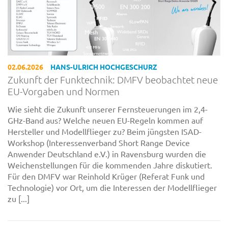
02.06.2026
HANS-ULRICH HOCHGESCHURZ
Zukunft der Funktechnik: DMFV beobachtet neue
EU-Vorgaben und Normen
Wie sieht die Zukunft unserer Fernsteuerungen im 2,4-
GHz-Band aus? Welche neuen EU-Regeln kommen auf
Hersteller und Modellflieger zu? Beim jüngsten ISAD-
Workshop (Interessenverband Short Range Device
Anwender Deutschland e.V.) in Ravensburg wurden die
Weichenstellungen für die kommenden Jahre diskutiert.
Für den DMFV war Reinhold Krüger (Referat Funk und
Technologie) vor Ort, um die Interessen der Modellflieger
zu [...]