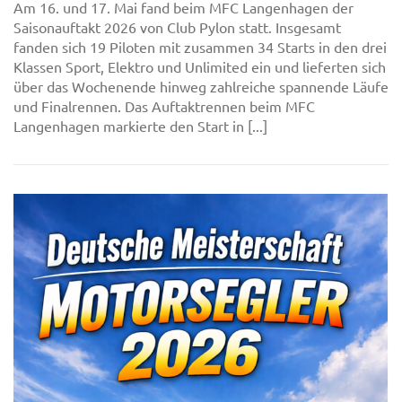
Am 16. und 17. Mai fand beim MFC Langenhagen der
Saisonauftakt 2026 von Club Pylon statt. Insgesamt
fanden sich 19 Piloten mit zusammen 34 Starts in den drei
Klassen Sport, Elektro und Unlimited ein und lieferten sich
über das Wochenende hinweg zahlreiche spannende Läufe
und Finalrennen. Das Auftaktrennen beim MFC
Langenhagen markierte den Start in [...]