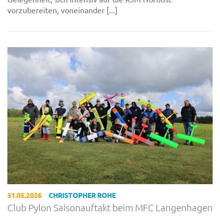
vorzubereiten, voneinander [...]
31.05.2026
CHRISTOPHER ROHE
Club Pylon Saisonauftakt beim MFC Langenhagen