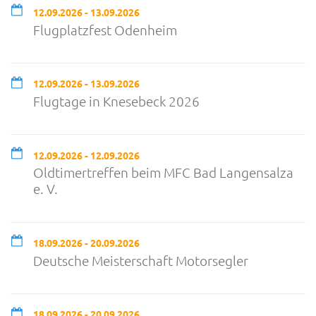
12.09.2026 - 13.09.2026
Flugplatzfest Odenheim
12.09.2026 - 13.09.2026
Flugtage in Knesebeck 2026
12.09.2026 - 12.09.2026
Oldtimertreffen beim MFC Bad Langensalza
e. V.
18.09.2026 - 20.09.2026
Deutsche Meisterschaft Motorsegler
18.09.2026 - 20.09.2026