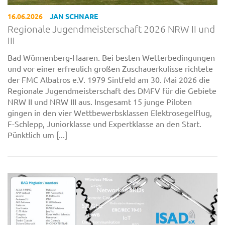
16.06.2026
JAN SCHNARE
Regionale Jugendmeisterschaft 2026 NRW II und
III
Bad Wünnenberg-Haaren. Bei besten Wetterbedingungen
und vor einer erfreulich großen Zuschauerkulisse richtete
der FMC Albatros e.V. 1979 Sintfeld am 30. Mai 2026 die
Regionale Jugendmeisterschaft des DMFV für die Gebiete
NRW II und NRW III aus. Insgesamt 15 junge Piloten
gingen in den vier Wettbewerbsklassen Elektrosegelflug,
F-Schlepp, Juniorklasse und Expertklasse an den Start.
Pünktlich um [...]