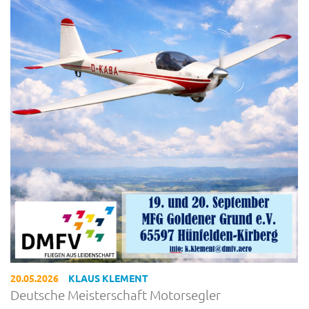
20.05.2026
KLAUS KLEMENT
Deutsche Meisterschaft Motorsegler