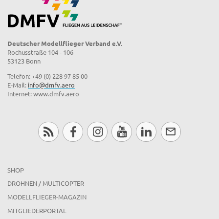
Deutscher Modellflieger Verband e.V.
Rochusstraße 104 - 106
53123 Bonn
Telefon: +49 (0) 228 97 85 00
E-Mail:
info@dmfv.aero
Internet: www.dmfv.aero
SHOP
DROHNEN / MULTICOPTER
MODELLFLIEGER-MAGAZIN
MITGLIEDERPORTAL