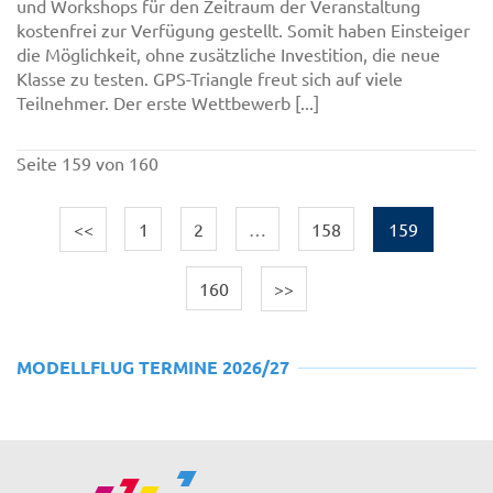
und Workshops für den Zeitraum der Veranstaltung
kostenfrei zur Verfügung gestellt. Somit haben Einsteiger
die Möglichkeit, ohne zusätzliche Investition, die neue
Klasse zu testen. GPS-Triangle freut sich auf viele
Teilnehmer. Der erste Wettbewerb [...]
Seite 159 von 160
<<
1
2
…
158
159
160
>>
MODELLFLUG TERMINE 2026/27