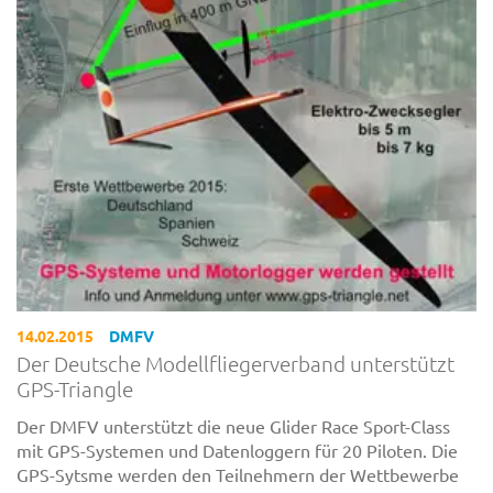
14.02.2015
DMFV
Der Deutsche Modellfliegerverband unterstützt
GPS-Triangle
Der DMFV unterstützt die neue Glider Race Sport-Class
mit GPS-Systemen und Datenloggern für 20 Piloten. Die
GPS-Sytsme werden den Teilnehmern der Wettbewerbe