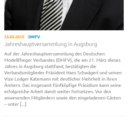
23.03.2015
DMFV
Jahreshauptversammlung in Augsburg
Auf der Jahreshauptversammlung des Deutschen
Modellflieger Verbandes (DMFV), die am 21. März dieses
Jahres in Augsburg stattfand, bestätigten die
Verbandsmitglieder Präsident Hans Schwägerl und seinen
Vize Ludger Katemann mit deutlicher Mehrheit in ihren
Ämtern. Das insgesamt fünfköpfige Präsidium kann seine
erfolgreiche Arbeit damit weiter fortsetzen. Vor den
anwesenden Mitgliedern sowie den eingeladenen Gästen
– unter [...]