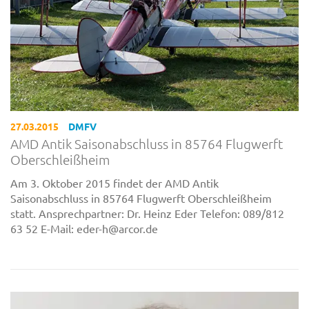
27.03.2015
DMFV
AMD Antik Saisonabschluss in 85764 Flugwerft
Oberschleißheim
Am 3. Oktober 2015 findet der AMD Antik
Saisonabschluss in 85764 Flugwerft Oberschleißheim
statt. Ansprechpartner: Dr. Heinz Eder Telefon: 089/812
63 52 E-Mail: eder-h@arcor.de