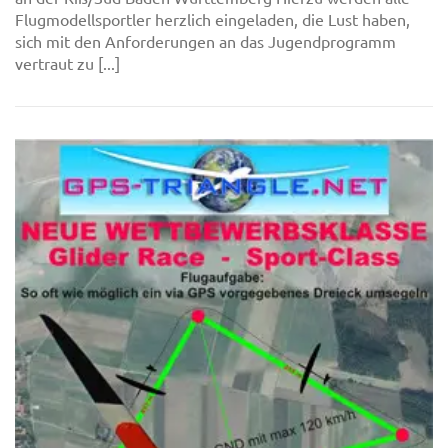
Flugmodellsportler herzlich eingeladen, die Lust haben,
sich mit den Anforderungen an das Jugendprogramm
vertraut zu [...]