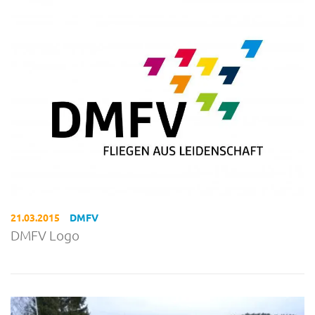
21.03.2015
DMFV
DMFV Logo