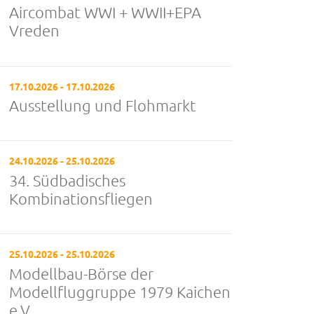
Aircombat WWI + WWII+EPA
Vreden
17.10.2026 - 17.10.2026
Ausstellung und Flohmarkt
24.10.2026 - 25.10.2026
34. Südbadisches
Kombinationsfliegen
25.10.2026 - 25.10.2026
Modellbau-Börse der
Modellfluggruppe 1979 Kaichen
e.V.