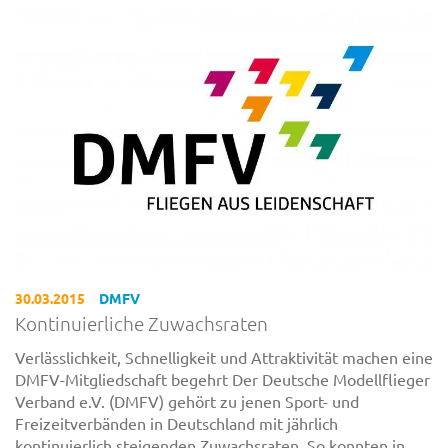
30.03.2015
DMFV
Kontinuierliche Zuwachsraten
Verlässlichkeit, Schnelligkeit und Attraktivität machen eine
DMFV-Mitgliedschaft begehrt Der Deutsche Modellflieger
Verband e.V. (DMFV) gehört zu jenen Sport- und
Freizeitverbänden in Deutschland mit jährlich
kontinuierlich steigenden Zuwachsraten. So konnten in