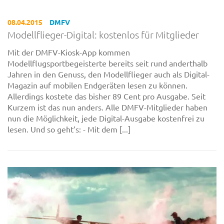
08.04.2015
DMFV
Modellflieger-Digital: kostenlos für Mitglieder
Mit der DMFV-Kiosk-App kommen
Modellflugsportbegeisterte bereits seit rund anderthalb
Jahren in den Genuss, den Modellflieger auch als Digital-
Magazin auf mobilen Endgeräten lesen zu können.
Allerdings kostete das bisher 89 Cent pro Ausgabe. Seit
Kurzem ist das nun anders. Alle DMFV-Mitglieder haben
nun die Möglichkeit, jede Digital-Ausgabe kostenfrei zu
lesen. Und so geht’s: - Mit dem [...]