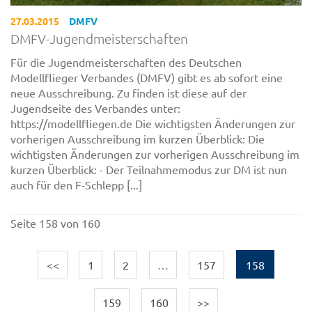
27.03.2015
DMFV
DMFV-Jugendmeisterschaften
Für die Jugendmeisterschaften des Deutschen
Modellflieger Verbandes (DMFV) gibt es ab sofort eine
neue Ausschreibung. Zu finden ist diese auf der
Jugendseite des Verbandes unter:
https://modellfliegen.de Die wichtigsten Änderungen zur
vorherigen Ausschreibung im kurzen Überblick: Die
wichtigsten Änderungen zur vorherigen Ausschreibung im
kurzen Überblick: - Der Teilnahmemodus zur DM ist nun
auch für den F-Schlepp [...]
Seite 158 von 160
<<
1
2
…
157
158
159
160
>>