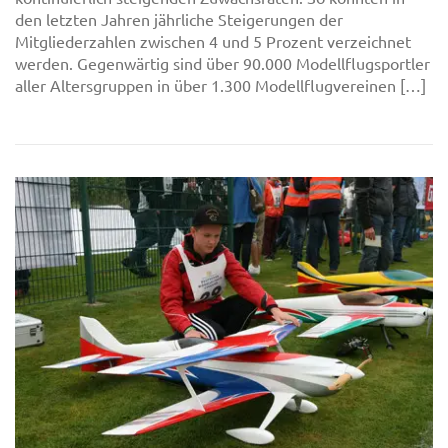
den letzten Jahren jährliche Steigerungen der
Mitgliederzahlen zwischen 4 und 5 Prozent verzeichnet
werden. Gegenwärtig sind über 90.000 Modellflugsportler
aller Altersgruppen in über 1.300 Modellflugvereinen […]