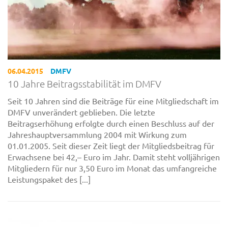
06.04.2015
DMFV
10 Jahre Beitragsstabilität im DMFV
Seit 10 Jahren sind die Beiträge für eine Mitgliedschaft im
DMFV unverändert geblieben. Die letzte
Beitragserhöhung erfolgte durch einen Beschluss auf der
Jahreshauptversammlung 2004 mit Wirkung zum
01.01.2005. Seit dieser Zeit liegt der Mitgliedsbeitrag für
Erwachsene bei 42,– Euro im Jahr. Damit steht volljährigen
Mitgliedern für nur 3,50 Euro im Monat das umfangreiche
Leistungspaket des [...]