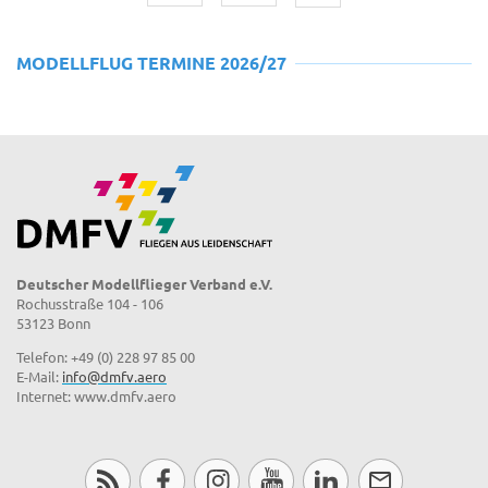
MODELLFLUG TERMINE 2026/27
Deutscher Modellflieger Verband e.V.
Rochusstraße 104 - 106
53123 Bonn
Telefon: +49 (0) 228 97 85 00
E-Mail:
info@dmfv.aero
Internet: www.dmfv.aero