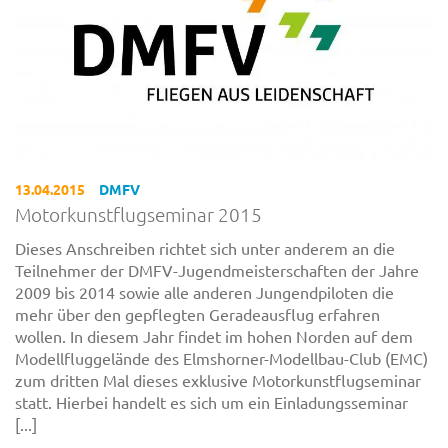
13.04.2015
DMFV
Motorkunstflugseminar 2015
Dieses Anschreiben richtet sich unter anderem an die
Teilnehmer der DMFV-Jugendmeisterschaften der Jahre
2009 bis 2014 sowie alle anderen Jungendpiloten die
mehr über den gepflegten Geradeausflug erfahren
wollen. In diesem Jahr findet im hohen Norden auf dem
Modellfluggelände des Elmshorner-Modellbau-Club (EMC)
zum dritten Mal dieses exklusive Motorkunstflugseminar
statt. Hierbei handelt es sich um ein Einladungsseminar
[...]