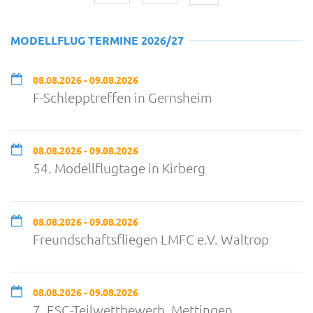
MODELLFLUG TERMINE 2026/27
08.08.2026 - 09.08.2026
F-Schlepptreffen in Gernsheim
08.08.2026 - 09.08.2026
54. Modellflugtage in Kirberg
08.08.2026 - 09.08.2026
Freundschaftsfliegen LMFC e.V. Waltrop
08.08.2026 - 09.08.2026
7. ESC-Teilwettbewerb, Mettingen