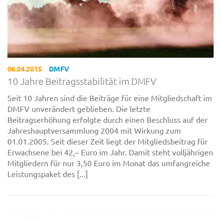
06.04.2015
DMFV
10 Jahre Beitragsstabilität im DMFV
Seit 10 Jahren sind die Beiträge für eine Mitgliedschaft im
DMFV unverändert geblieben. Die letzte
Beitragserhöhung erfolgte durch einen Beschluss auf der
Jahreshauptversammlung 2004 mit Wirkung zum
01.01.2005. Seit dieser Zeit liegt der Mitgliedsbeitrag für
Erwachsene bei 42,– Euro im Jahr. Damit steht volljährigen
Mitgliedern für nur 3,50 Euro im Monat das umfangreiche
Leistungspaket des [...]