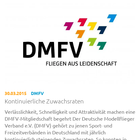
30.03.2015
DMFV
Kontinuierliche Zuwachsraten
Verlässlichkeit, Schnelligkeit und Attraktivität machen eine
DMFV-Mitgliedschaft begehrt Der Deutsche Modellflieger
Verband e.V. (DMFV) gehört zu jenen Sport- und
Freizeitverbänden in Deutschland mit jährlich
kontinuierlich steigenden Zuwachsraten. So konnten in