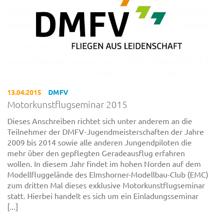
13.04.2015
DMFV
Motorkunstflugseminar 2015
Dieses Anschreiben richtet sich unter anderem an die
Teilnehmer der DMFV-Jugendmeisterschaften der Jahre
2009 bis 2014 sowie alle anderen Jungendpiloten die
mehr über den gepflegten Geradeausflug erfahren
wollen. In diesem Jahr findet im hohen Norden auf dem
Modellfluggelände des Elmshorner-Modellbau-Club (EMC)
zum dritten Mal dieses exklusive Motorkunstflugseminar
statt. Hierbei handelt es sich um ein Einladungsseminar
[...]