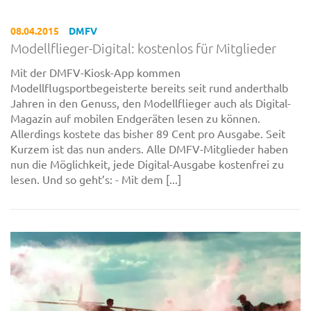
08.04.2015
DMFV
Modellflieger-Digital: kostenlos für Mitglieder
Mit der DMFV-Kiosk-App kommen
Modellflugsportbegeisterte bereits seit rund anderthalb
Jahren in den Genuss, den Modellflieger auch als Digital-
Magazin auf mobilen Endgeräten lesen zu können.
Allerdings kostete das bisher 89 Cent pro Ausgabe. Seit
Kurzem ist das nun anders. Alle DMFV-Mitglieder haben
nun die Möglichkeit, jede Digital-Ausgabe kostenfrei zu
lesen. Und so geht’s: - Mit dem [...]