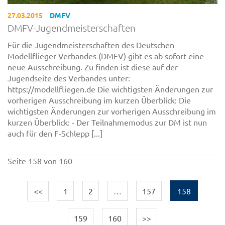
27.03.2015
DMFV
DMFV-Jugendmeisterschaften
Für die Jugendmeisterschaften des Deutschen
Modellflieger Verbandes (DMFV) gibt es ab sofort eine
neue Ausschreibung. Zu finden ist diese auf der
Jugendseite des Verbandes unter:
https://modellfliegen.de Die wichtigsten Änderungen zur
vorherigen Ausschreibung im kurzen Überblick: Die
wichtigsten Änderungen zur vorherigen Ausschreibung im
kurzen Überblick: - Der Teilnahmemodus zur DM ist nun
auch für den F-Schlepp [...]
Seite 158 von 160
<<
1
2
…
157
158
159
160
>>