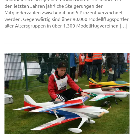
den letzten Jahren jährliche Steigerungen der
Mitgliederzahlen zwischen 4 und 5 Prozent verzeichnet
werden. Gegenwärtig sind über 90.000 Modellflugsportler
aller Altersgruppen in über 1.300 Modellflugvereinen […]