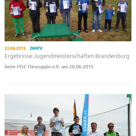
22.06.2015
DMFV
Ergebnisse Jugendmeisterschaften Brandenburg
beim MSC Neuruppin e.V. am 20.06.2015