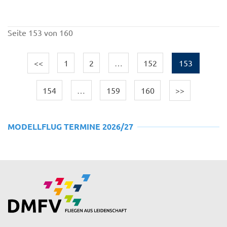
Seite 153 von 160
<<
1
2
…
152
153
154
…
159
160
>>
MODELLFLUG TERMINE 2026/27