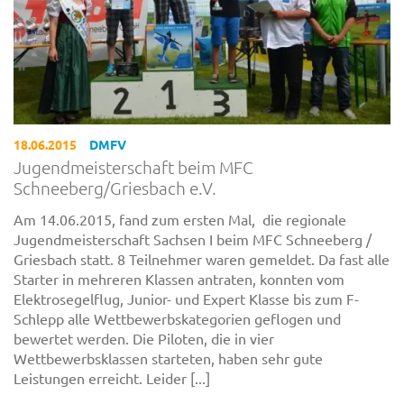
18.06.2015
DMFV
Jugendmeisterschaft beim MFC
Schneeberg/Griesbach e.V.
Am 14.06.2015, fand zum ersten Mal, die regionale
Jugendmeisterschaft Sachsen I beim MFC Schneeberg /
Griesbach statt. 8 Teilnehmer waren gemeldet. Da fast alle
Starter in mehreren Klassen antraten, konnten vom
Elektrosegelflug, Junior- und Expert Klasse bis zum F-
Schlepp alle Wettbewerbskategorien geflogen und
bewertet werden. Die Piloten, die in vier
Wettbewerbsklassen starteten, haben sehr gute
Leistungen erreicht. Leider [...]