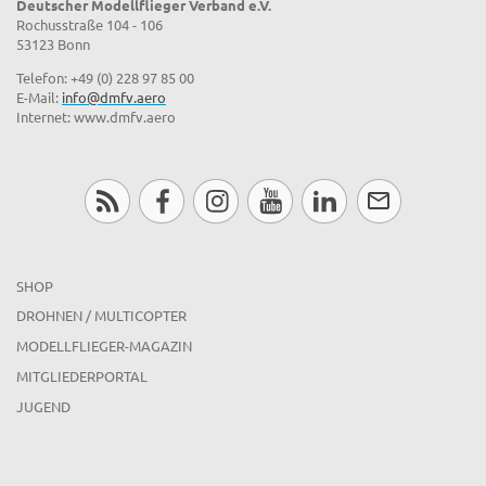
Deutscher Modellflieger Verband e.V.
Rochusstraße 104 - 106
53123 Bonn
Telefon: +49 (0) 228 97 85 00
E-Mail:
info@dmfv.aero
Internet: www.dmfv.aero
SHOP
DROHNEN / MULTICOPTER
MODELLFLIEGER-MAGAZIN
MITGLIEDERPORTAL
JUGEND