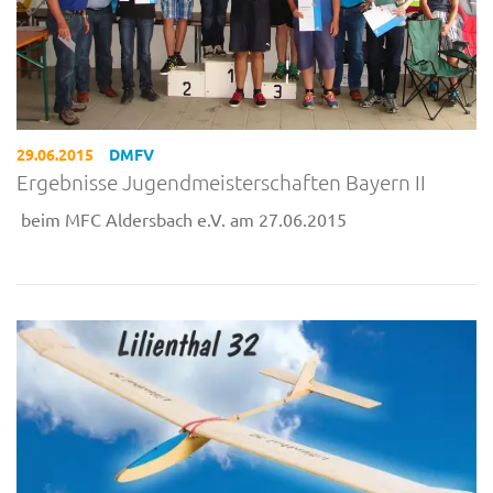
29.06.2015
DMFV
Ergebnisse Jugendmeisterschaften Bayern II
beim MFC Aldersbach e.V. am 27.06.2015