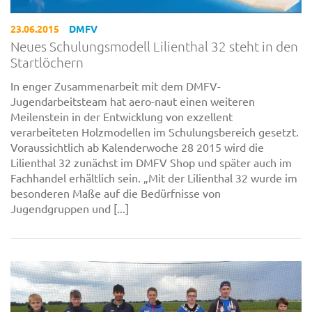
23.06.2015
DMFV
Neues Schulungsmodell Lilienthal 32 steht in den
Startlöchern
In enger Zusammenarbeit mit dem DMFV-
Jugendarbeitsteam hat aero-naut einen weiteren
Meilenstein in der Entwicklung von exzellent
verarbeiteten Holzmodellen im Schulungsbereich gesetzt.
Voraussichtlich ab Kalenderwoche 28 2015 wird die
Lilienthal 32 zunächst im DMFV Shop und später auch im
Fachhandel erhältlich sein. „Mit der Lilienthal 32 wurde im
besonderen Maße auf die Bedürfnisse von
Jugendgruppen und [...]