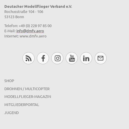
Deutscher Modellflieger Verband e.V.
Rochusstraße 104 - 106
53123 Bonn
Telefon: +49 (0) 228 97 85 00
E-Mail:
info@dmfv.aero
Internet: www.dmfv.aero
SHOP
DROHNEN / MULTICOPTER
MODELLFLIEGER-MAGAZIN
MITGLIEDERPORTAL
JUGEND