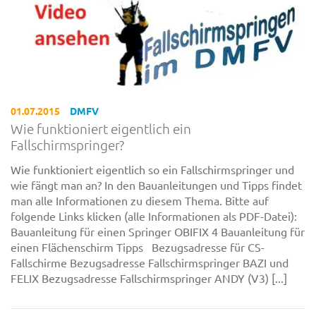
01.07.2015
DMFV
Wie funktioniert eigentlich ein
Fallschirmspringer?
Wie funktioniert eigentlich so ein Fallschirmspringer und
wie fängt man an? In den Bauanleitungen und Tipps findet
man alle Informationen zu diesem Thema. Bitte auf
folgende Links klicken (alle Informationen als PDF-Datei):
Bauanleitung für einen Springer OBIFIX 4 Bauanleitung für
einen Flächenschirm Tipps Bezugsadresse für CS-
Fallschirme Bezugsadresse Fallschirmspringer BAZI und
FELIX Bezugsadresse Fallschirmspringer ANDY (V3) [...]