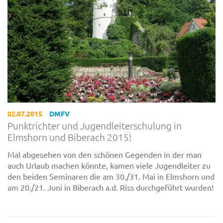
02.07.2015
DMFV
Punktrichter und Jugendleiterschulung in
Elmshorn und Biberach 2015!
Mal abgesehen von den schönen Gegenden in der man
auch Urlaub machen könnte, kamen viele Jugendleiter zu
den beiden Seminaren die am 30./31. Mai in Elmshorn und
am 20./21. Juni in Biberach a.d. Riss durchgeführt wurden!