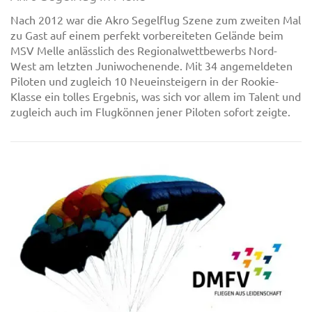
Nach 2012 war die Akro Segelflug Szene zum zweiten Mal
zu Gast auf einem perfekt vorbereiteten Gelände beim
MSV Melle anlässlich des Regionalwettbewerbs Nord-
West am letzten Juniwochenende. Mit 34 angemeldeten
Piloten und zugleich 10 Neueinsteigern in der Rookie-
Klasse ein tolles Ergebnis, was sich vor allem im Talent und
zugleich auch im Flugkönnen jener Piloten sofort zeigte.