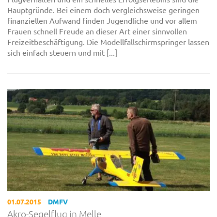
Hauptgründe. Bei einem doch vergleichsweise geringen
finanziellen Aufwand finden Jugendliche und vor allem
Frauen schnell Freude an dieser Art einer sinnvollen
Freizeitbeschäftigung. Die Modellfallschirmspringer lassen
sich einfach steuern und mit [...]
01.07.2015
DMFV
Akro-Segelflug in Melle