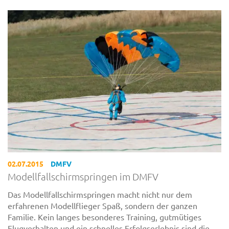
02.07.2015
DMFV
Modellfallschirmspringen im DMFV
Das Modellfallschirmspringen macht nicht nur dem
erfahrenen Modellflieger Spaß, sondern der ganzen
Familie. Kein langes besonderes Training, gutmütiges
Flugverhalten und ein schnelles Erfolgserlebnis sind die