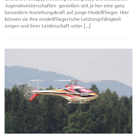
Jugendmeisterschaften genießen seit je her eine ganz
besondere Anziehungskraft auf junge Modellflieger. Hier
können sie ihre modellfliegerische Leistungsfähigkeit
zeigen und ihrer Leidenschaft unter [...]