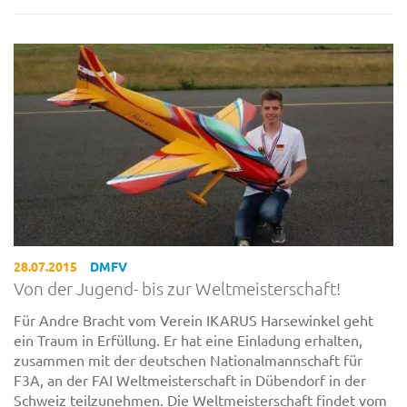
28.07.2015
DMFV
Von der Jugend- bis zur Weltmeisterschaft!
Für Andre Bracht vom Verein IKARUS Harsewinkel geht
ein Traum in Erfüllung. Er hat eine Einladung erhalten,
zusammen mit der deutschen Nationalmannschaft für
F3A, an der FAI Weltmeisterschaft in Dübendorf in der
Schweiz teilzunehmen. Die Weltmeisterschaft findet vom