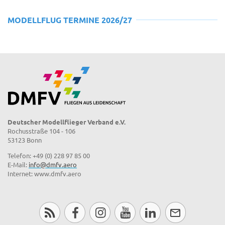
MODELLFLUG TERMINE 2026/27
Deutscher Modellflieger Verband e.V.
Rochusstraße 104 - 106
53123 Bonn
Telefon: +49 (0) 228 97 85 00
E-Mail:
info@dmfv.aero
Internet: www.dmfv.aero