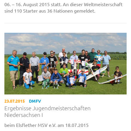
06. – 16. August 2015 statt. An dieser Weltmeisterschaft
sind 110 Starter aus 36 Nationen gemeldet.
23.07.2015
DMFV
Ergebnisse Jugendmeisterschaften
Niedersachsen I
beim Elsflether MSV e.V. am 18.07.2015