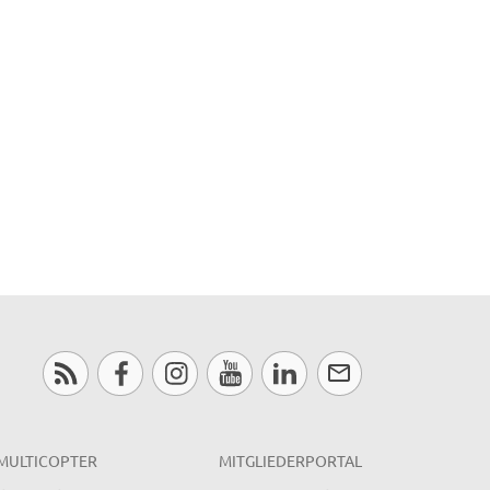
MULTICOPTER
MITGLIEDERPORTAL