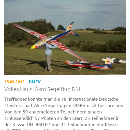
15.09.2015
DMFV
Volles Haus: Akro Segelflug DM
Treffender könnte man die 18. Internationale Deutsche
Meisterschaft Akro Segelflug im DMFV nicht beschreiben.
Von den 59 angemeldeten Teilnehmern gingen
schlussendlich 57 Piloten an den Start, 25 Teilnehmer in
der Klasse UNLIMITED und 32 Teilnehmer in der Klasse