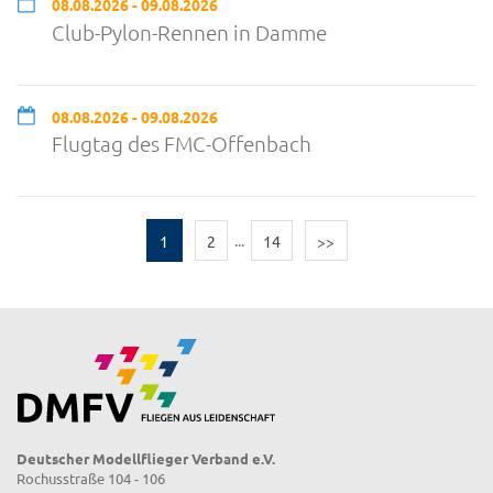
08.08.2026 - 09.08.2026
Club-Pylon-Rennen in Damme
08.08.2026 - 09.08.2026
Flugtag des FMC-Offenbach
1
2
...
14
>>
Deutscher Modellflieger Verband e.V.
Rochusstraße 104 - 106