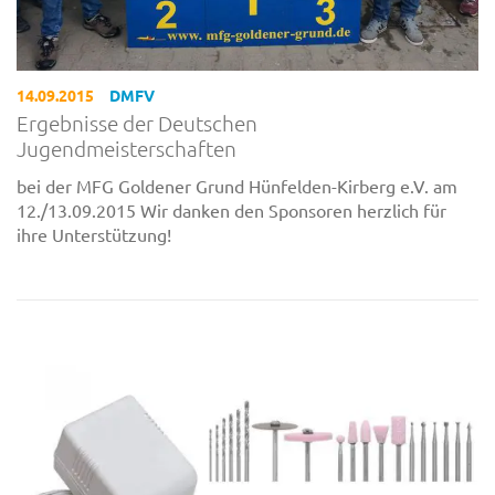
14.09.2015
DMFV
Ergebnisse der Deutschen
Jugendmeisterschaften
bei der MFG Goldener Grund Hünfelden-Kirberg e.V. am
12./13.09.2015 Wir danken den Sponsoren herzlich für
ihre Unterstützung!