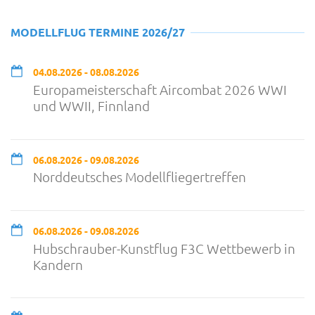
MODELLFLUG TERMINE 2026/27
04.08.2026 - 08.08.2026
Europameisterschaft Aircombat 2026 WWI
und WWII, Finnland
06.08.2026 - 09.08.2026
Norddeutsches Modellfliegertreffen
06.08.2026 - 09.08.2026
Hubschrauber-Kunstflug F3C Wettbewerb in
Kandern