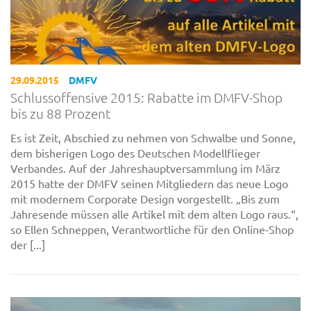
29.09.2015
DMFV
Schlussoffensive 2015: Rabatte im DMFV-Shop
bis zu 88 Prozent
Es ist Zeit, Abschied zu nehmen von Schwalbe und Sonne,
dem bisherigen Logo des Deutschen Modellflieger
Verbandes. Auf der Jahreshauptversammlung im März
2015 hatte der DMFV seinen Mitgliedern das neue Logo
mit modernem Corporate Design vorgestellt. „Bis zum
Jahresende müssen alle Artikel mit dem alten Logo raus.“,
so Ellen Schneppen, Verantwortliche für den Online-Shop
der [...]