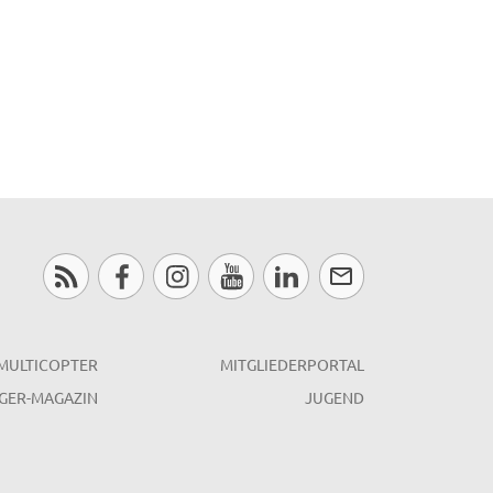
MULTICOPTER
MITGLIEDERPORTAL
GER-MAGAZIN
JUGEND