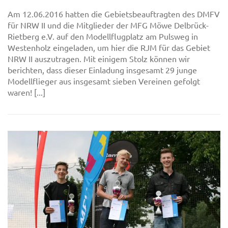
Am 12.06.2016 hatten die Gebietsbeauftragten des DMFV
für NRW II und die Mitglieder der MFG Möwe Delbrück-
Rietberg e.V. auf den Modellflugplatz am Pulsweg in
Westenholz eingeladen, um hier die RJM für das Gebiet
NRW II auszutragen. Mit einigem Stolz können wir
berichten, dass dieser Einladung insgesamt 29 junge
Modellflieger aus insgesamt sieben Vereinen gefolgt
waren! [...]