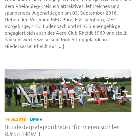
dem Rhein-Sieg-Kreis ein attraktives, lehrreiches und
spannendes Jugendfliegen am 03. September 2016.
Neben den Vereinen MFG Porz, FSC Siegburg, MFC
Vorgebirge, MFG Eudenbach und MFG Siebengebirge
engagiert sich auch der Aero Club Rheidt 1969 und stellt
dankenswerterweise sein Modellfluggelände in
Niederkassel Rheidt zur [...]
14.06.2016
DMFV
Bundestagsabgeordnete informieren sich bei
RJM in NRW II