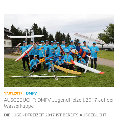
17.01.2017
DMFV
AUSGEBUCHT: DMFV-Jugendfreizeit 2017 auf der
Wasserkuppe
DIE JUGENDFREIZEIT 2017 IST BEREITS AUSGEBUCHT!