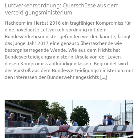
Luftverkehrsordnung: Querschüsse aus dem
Verteidigungsministerium
Nachdem im Herbst 2016 ein tragfähiger Kompromiss für
eine novellierte Luftverkehrsordnung mit dem
Bundesverkehrsminister gefunden werden konnte, bringt
das junge Jahr 2017 eine genauso überraschende wie
besorgniserregende Wende. Wie aus dem Nichts hat
Bundesverteidigungsministerin Ursula von der Leyen
diesen Kompromiss aufkündigen lassen. Begründet wird
der Vorstoß aus dem Bundesverteidigungsministerium mit
den Interessen der Bundeswehr angesichts [...]