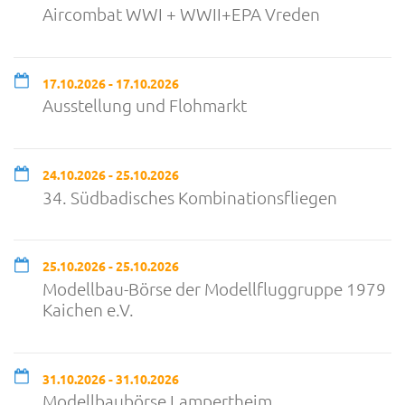
Aircombat WWI + WWII+EPA Vreden
17.10.2026 - 17.10.2026
Ausstellung und Flohmarkt
24.10.2026 - 25.10.2026
34. Südbadisches Kombinationsfliegen
25.10.2026 - 25.10.2026
Modellbau-Börse der Modellfluggruppe 1979
Kaichen e.V.
31.10.2026 - 31.10.2026
Modellbaubörse Lampertheim