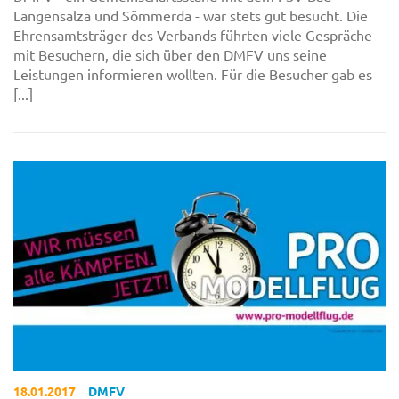
Langensalza und Sömmerda - war stets gut besucht. Die
Ehrensamtsträger des Verbands führten viele Gespräche
mit Besuchern, die sich über den DMFV uns seine
Leistungen informieren wollten. Für die Besucher gab es
[...]
18.01.2017
DMFV