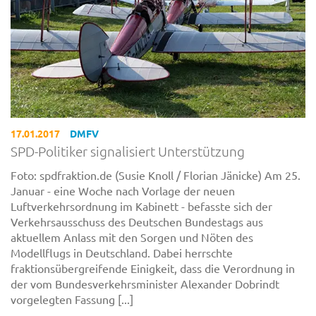
17.01.2017
DMFV
SPD-Politiker signalisiert Unterstützung
Foto: spdfraktion.de (Susie Knoll / Florian Jänicke) Am 25.
Januar - eine Woche nach Vorlage der neuen
Luftverkehrsordnung im Kabinett - befasste sich der
Verkehrsausschuss des Deutschen Bundestags aus
aktuellem Anlass mit den Sorgen und Nöten des
Modellflugs in Deutschland. Dabei herrschte
fraktionsübergreifende Einigkeit, dass die Verordnung in
der vom Bundesverkehrsminister Alexander Dobrindt
vorgelegten Fassung [...]