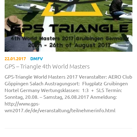
22.01.2017
DMFV
GPS – Triangle 4th World Masters
GPS-Triangle World Masters 2017 Veranstalter: AERO Club
Göppingen Salach Austragungsort: Flugplatz Gruibingen
Nortel Germany Wertungsklassen: 1:3 + SLS Termin:
Sonntag, 20.08. – Samstag, 26.08.2017 Anmeldung:
http://www.gps-
wm2017.de/de/veranstaltung/teilnehmerinfo.html