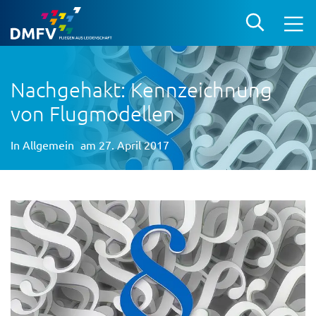
Nachgehakt: Kennzeichnung
von Flugmodellen
In
Allgemein
am 27. April 2017