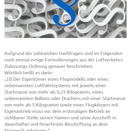
Aufgrund der zahlreichen Nachfragen sind im Folgenden
noch einmal einige Formulierungen aus der Luftverkehrs-
Zulassungs-Ordnung genauer beschrieben.
Wörtlich heißt es darin:
„(3) Der Eigentümer eines Flugmodells oder eines
unbemannten Luftfahrtsystems mit jeweils einer
Startmasse von mehr als 0,25 Kilogramm, eines
unbemannten Ballons oder Drachens mit einer Startmasse
von mehr als 5 Kilogramm sowie eines Flugkörpers mit
Eigenantrieb muss vor dem erstmaligen Betrieb an
sichtbarer Stelle seinen Namen und seine Anschrift in
dauerhafter und feuerfester Beschriftung an dem
Fluggerät anbringen.“