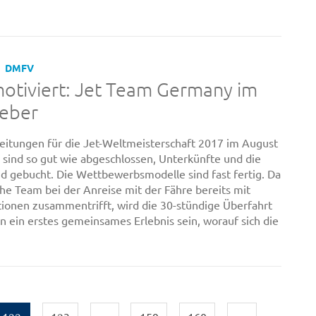
DMFV
otiviert: Jet Team Germany im
eber
eitungen für die Jet-Weltmeisterschaft 2017 im August
d sind so gut wie abgeschlossen, Unterkünfte und die
nd gebucht. Die Wettbewerbsmodelle sind fast fertig. Da
he Team bei der Anreise mit der Fähre bereits mit
ionen zusammentrifft, wird die 30-stündige Überfahrt
on ein erstes gemeinsames Erlebnis sein, worauf sich die