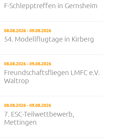
F-Schlepptreffen in Gernsheim
08.08.2026 - 09.08.2026
54. Modellflugtage in Kirberg
08.08.2026 - 09.08.2026
Freundschaftsfliegen LMFC e.V.
Waltrop
08.08.2026 - 09.08.2026
7. ESC-Teilwettbewerb,
Mettingen