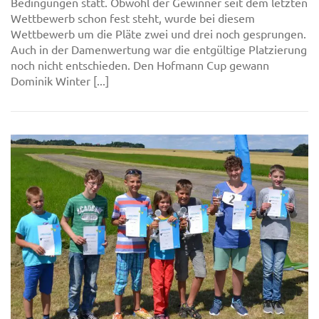
Bedingungen statt. Obwohl der Gewinner seit dem letzten
Wettbewerb schon fest steht, wurde bei diesem
Wettbewerb um die Pläte zwei und drei noch gesprungen.
Auch in der Damenwertung war die entgültige Platzierung
noch nicht entschieden. Den Hofmann Cup gewann
Dominik Winter [...]