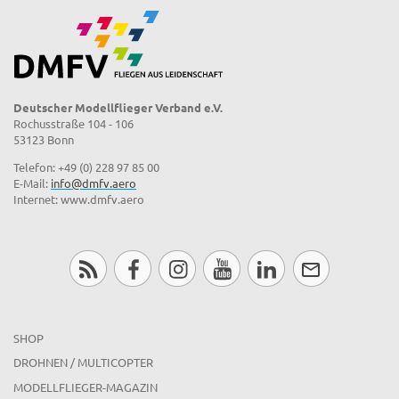
Deutscher Modellflieger Verband e.V.
Rochusstraße 104 - 106
53123 Bonn
Telefon: +49 (0) 228 97 85 00
E-Mail:
info@dmfv.aero
Internet: www.dmfv.aero
SHOP
DROHNEN / MULTICOPTER
MODELLFLIEGER-MAGAZIN