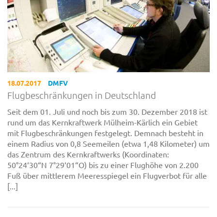
18.07.2017
DMFV
Flugbeschränkungen in Deutschland
Seit dem 01. Juli und noch bis zum 30. Dezember 2018 ist
rund um das Kernkraftwerk Mülheim-Kärlich ein Gebiet
mit Flugbeschränkungen festgelegt. Demnach besteht in
einem Radius von 0,8 Seemeilen (etwa 1,48 Kilometer) um
das Zentrum des Kernkraftwerks (Koordinaten:
50°24‘30“N 7°29‘01“O) bis zu einer Flughöhe von 2.200
Fuß über mittlerem Meeresspiegel ein Flugverbot für alle
[...]