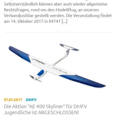
Selbstverständlich können aber auch wieder allgemeine
Rechtsfragen, rund um den Modellflug, an unseren
Verbandjustitiar gestellt werden. Die Veranstaltung findet
am 14. Oktober 2017 in 04741 [...]
07.07.2017
DMFV
Die Aktion "AE 400 Skyliner" für DMFV
Jugendliche ist ABGESCHLOSSEN!