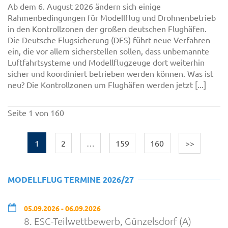
Ab dem 6. August 2026 ändern sich einige
Rahmenbedingungen für Modellflug und Drohnenbetrieb
in den Kontrollzonen der großen deutschen Flughäfen.
Die Deutsche Flugsicherung (DFS) führt neue Verfahren
ein, die vor allem sicherstellen sollen, dass unbemannte
Luftfahrtsysteme und Modellflugzeuge dort weiterhin
sicher und koordiniert betrieben werden können. Was ist
neu? Die Kontrollzonen um Flughäfen werden jetzt [...]
Seite 1 von 160
1
2
…
159
160
>>
MODELLFLUG TERMINE 2026/27
05.09.2026 - 06.09.2026
8. ESC-Teilwettbewerb, Günzelsdorf (A)