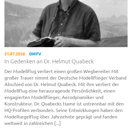
31.07.2026
DMFV
In Gedenken an Dr. Helmut Quabeck
Der Modellflug verliert einen großen Wegbereiter Mit
großer Trauer nimmt der Deutsche Modellflieger Verband
Abschied von Dr. Helmut Quabeck. Mit ihm verliert der
Modellflug eine herausragende Persönlichkeit, einen
engagierten Modellflieger, Aerodynamiker und
Konstrukteur. Dr. Quabecks Name ist untrennbar mit den
HQ-Profilen verbunden. Seine Entwicklungen haben den
Modellsegelflug über Jahrzehnte geprägt und fanden
weltweit in zahlreichen [...]