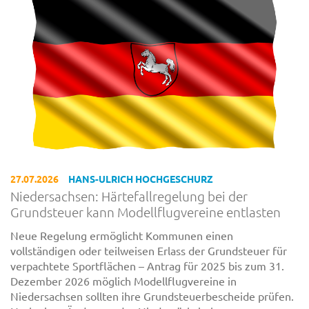
27.07.2026
HANS-ULRICH HOCHGESCHURZ
Niedersachsen: Härtefallregelung bei der
Grundsteuer kann Modellflugvereine entlasten
Neue Regelung ermöglicht Kommunen einen
vollständigen oder teilweisen Erlass der Grundsteuer für
verpachtete Sportflächen – Antrag für 2025 bis zum 31.
Dezember 2026 möglich Modellflugvereine in
Niedersachsen sollten ihre Grundsteuerbescheide prüfen.