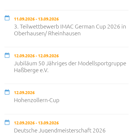
11.09.2026 - 13.09.2026
3. Teilwettbewerb IMAC German Cup 2026 in
Oberhausen/ Rheinhausen
12.09.2026 - 12.09.2026
Jubiläum 50 Jähriges der Modellsportgruppe
Haßberge e.V.
12.09.2026
Hohenzollern-Cup
12.09.2026 - 13.09.2026
Deutsche Jugendmeisterschaft 2026