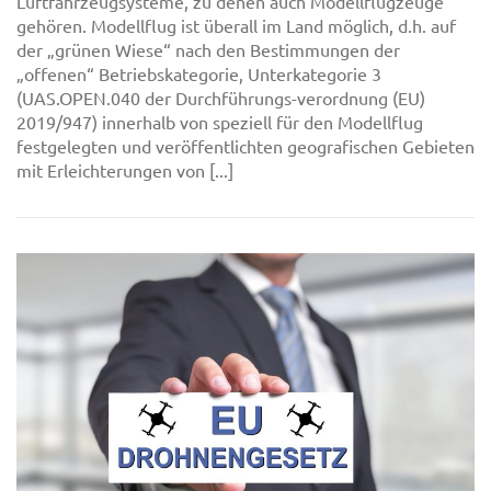
Luftfahrzeugsysteme, zu denen auch Modellflugzeuge
gehören. Modellflug ist überall im Land möglich, d.h. auf
der „grünen Wiese“ nach den Bestimmungen der
„offenen“ Betriebskategorie, Unterkategorie 3
(UAS.OPEN.040 der Durchführungs-verordnung (EU)
2019/947) innerhalb von speziell für den Modellflug
festgelegten und veröffentlichten geografischen Gebieten
mit Erleichterungen von [...]