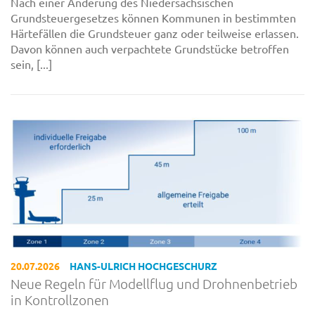
Nach einer Änderung des Niedersächsischen
Grundsteuergesetzes können Kommunen in bestimmten
Härtefällen die Grundsteuer ganz oder teilweise erlassen.
Davon können auch verpachtete Grundstücke betroffen
sein, [...]
20.07.2026
HANS-ULRICH HOCHGESCHURZ
Neue Regeln für Modellflug und Drohnenbetrieb
in Kontrollzonen