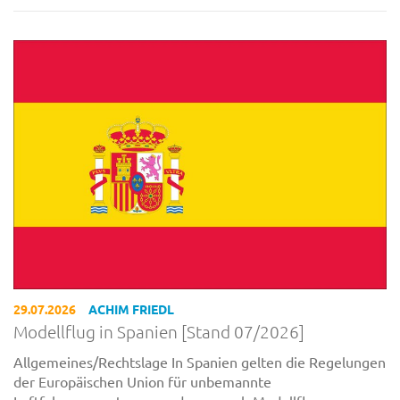
29.07.2026
ACHIM FRIEDL
Modellflug in Spanien [Stand 07/2026]
Allgemeines/Rechtslage In Spanien gelten die Regelungen
der Europäischen Union für unbemannte