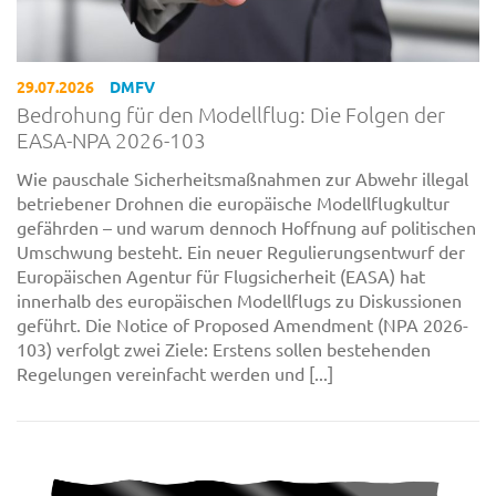
29.07.2026
DMFV
Bedrohung für den Modellflug: Die Folgen der
EASA-NPA 2026-103
Wie pauschale Sicherheitsmaßnahmen zur Abwehr illegal
betriebener Drohnen die europäische Modellflugkultur
gefährden – und warum dennoch Hoffnung auf politischen
Umschwung besteht. Ein neuer Regulierungsentwurf der
Europäischen Agentur für Flugsicherheit (EASA) hat
innerhalb des europäischen Modellflugs zu Diskussionen
geführt. Die Notice of Proposed Amendment (NPA 2026-
103) verfolgt zwei Ziele: Erstens sollen bestehenden
Regelungen vereinfacht werden und [...]