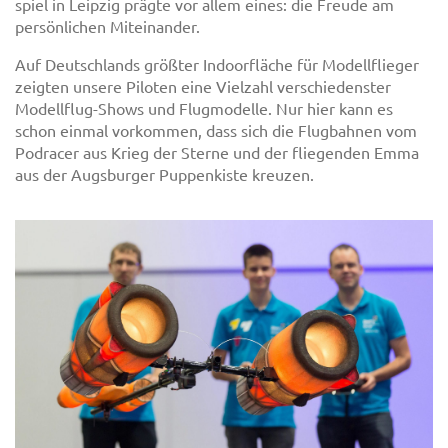
spiel in Leipzig prägte vor allem eines: die Freude am
persönlichen Miteinander.
Auf Deutschlands größter Indoorfläche für Modellflieger
zeigten unsere Piloten eine Vielzahl verschiedenster
Modellflug-Shows und Flugmodelle. Nur hier kann es
schon einmal vorkommen, dass sich die Flugbahnen vom
Podracer aus Krieg der Sterne und der fliegenden Emma
aus der Augsburger Puppenkiste kreuzen.