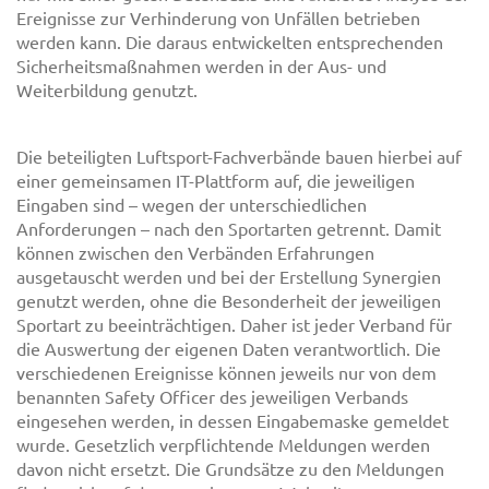
Ereignisse zur Verhinderung von Unfällen betrieben
werden kann. Die daraus entwickelten entsprechenden
Sicherheitsmaßnahmen werden in der Aus- und
Weiterbildung genutzt.
Die beteiligten Luftsport-Fachverbände bauen hierbei auf
einer gemeinsamen IT-Plattform auf, die jeweiligen
Eingaben sind – wegen der unterschiedlichen
Anforderungen – nach den Sportarten getrennt. Damit
können zwischen den Verbänden Erfahrungen
ausgetauscht werden und bei der Erstellung Synergien
genutzt werden, ohne die Besonderheit der jeweiligen
Sportart zu beeinträchtigen. Daher ist jeder Verband für
die Auswertung der eigenen Daten verantwortlich. Die
verschiedenen Ereignisse können jeweils nur von dem
benannten Safety Officer des jeweiligen Verbands
eingesehen werden, in dessen Eingabemaske gemeldet
wurde. Gesetzlich verpflichtende Meldungen werden
davon nicht ersetzt. Die Grundsätze zu den Meldungen