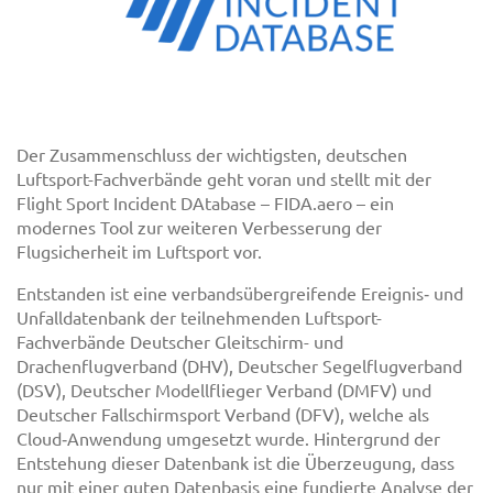
Der Zusammenschluss der wichtigsten, deutschen
Luftsport-Fachverbände geht voran und stellt mit der
Flight Sport Incident DAtabase – FIDA.aero – ein
modernes Tool zur weiteren Verbesserung der
Flugsicherheit im Luftsport vor.
Entstanden ist eine verbandsübergreifende Ereignis‐ und
Unfalldatenbank der teilnehmenden Luftsport-
Fachverbände Deutscher Gleitschirm- und
Drachenflugverband (DHV), Deutscher Segelflugverband
(DSV), Deutscher Modellflieger Verband (DMFV) und
Deutscher Fallschirmsport Verband (DFV), welche als
Cloud‐Anwendung umgesetzt wurde. Hintergrund der
Entstehung dieser Datenbank ist die Überzeugung, dass
nur mit einer guten Datenbasis eine fundierte Analyse der