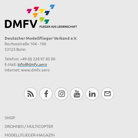
Deutscher Modellflieger Verband e.V.
Rochusstraße 104 - 106
53123 Bonn
Telefon: +49 (0) 228 97 85 00
E-Mail:
info@dmfv.aero
Internet: www.dmfv.aero
SHOP
DROHNEN / MULTICOPTER
MODELLFLIEGER-MAGAZIN