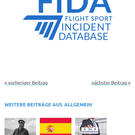
« vorheriger Beitrag
nächster Beitrag »
WEITERE BEITRÄGE AUS
ALLGEMEIN