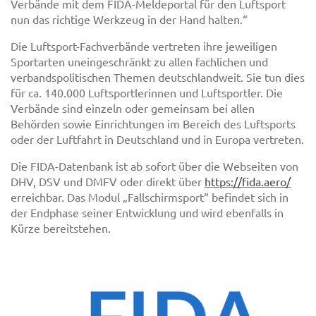
Verbände mit dem FIDA-Meldeportal für den Luftsport
nun das richtige Werkzeug in der Hand halten.“
Die Luftsport-Fachverbände vertreten ihre jeweiligen
Sportarten uneingeschränkt zu allen fachlichen und
verbandspolitischen Themen deutschlandweit. Sie tun dies
für ca. 140.000 Luftsportlerinnen und Luftsportler. Die
Verbände sind einzeln oder gemeinsam bei allen
Behörden sowie Einrichtungen im Bereich des Luftsports
oder der Luftfahrt in Deutschland und in Europa vertreten.
Die FIDA-Datenbank ist ab sofort über die Webseiten von
DHV, DSV und DMFV oder direkt über
https://fida.aero/
erreichbar. Das Modul „Fallschirmsport“ befindet sich in
der Endphase seiner Entwicklung und wird ebenfalls in
Kürze bereitstehen.