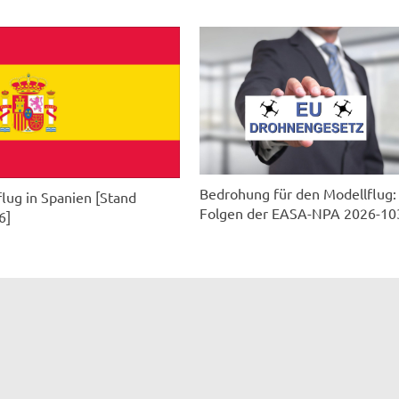
Bedrohung für den Modellflug:
lug in Spanien [Stand
Folgen der EASA-NPA 2026-10
6]