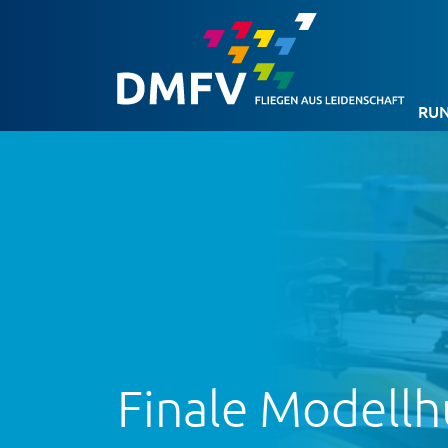
RUN
Finale Modell