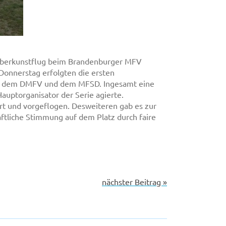
auberkunstflug beim Brandenburger MFV
Donnerstag erfolgten die ersten
hen dem DMFV und dem MFSD. Ingesamt eine
auptorganisator der Serie agierte.
 und vorgeflogen. Desweiteren gab es zur
tliche Stimmung auf dem Platz durch faire
nächster Beitrag »