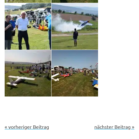
« vorheriger Beitrag
nächster Beitrag »