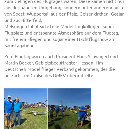
zum Gelingen des Flugtages waren. Diese kamen nicht nur
aus der näheren Umgebung, sondern unter anderem auch
von Soest, Wuppertal, aus der Pfalz, Gelsenkirchen, Goslar
und aus Bitterfeld.
Melsungen lohnt sich: tolle Modellflugkollegen, super
Flugplatz und entspannte Atmosphäre auf dem Flugtag,
mit freiem Fliegen und sogar einer Nachtflugshow am
Samstagabend.
Zum Flugtag waren auch Präsident Hans Schwägerl und
Martin Becker, Gebietsbeauftragter Hessen II im
Deutschen Modellflieger Verband gekommen, der die
herzlichsten Grüße des DMFV übermittelte.