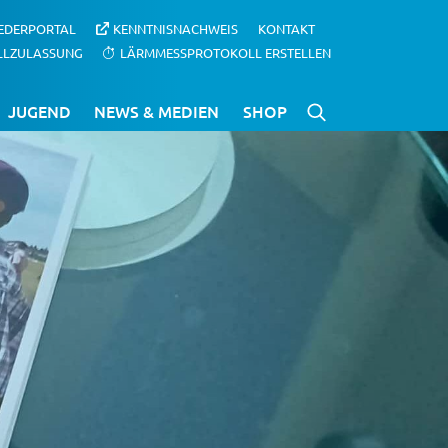
IEDERPORTAL
KENNTNISNACHWEIS
KONTAKT
LLZULASSUNG
LÄRMMESSPROTOKOLL ERSTELLEN
JUGEND
NEWS & MEDIEN
SHOP