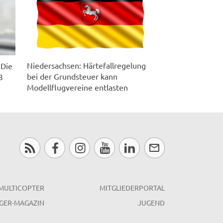
Niedersachsen: Härtefallregelung
 Die
bei der Grundsteuer kann
3
Modellflugvereine entlasten
MULTICOPTER
MITGLIEDERPORTAL
GER-MAGAZIN
JUGEND