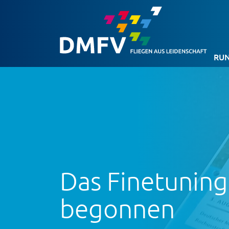
RUN
Das Finetuning
begonnen