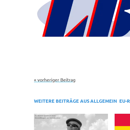
« vorheriger Beitrag
WEITERE BEITRÄGE AUS
ALLGEMEIN
EU-