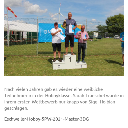
Nach vielen Jahren gab es wieder eine weibliche
Teilnehmerin in der Hobbyklasse. Sarah Trunschel wurde in
ihrem ersten Wettbewerb nur knapp von Siggi Hoibian
geschlagen.
Eschweiler-Hobby-5PW-2021-Master-3DG