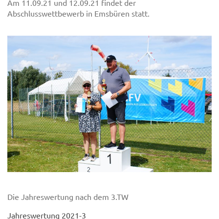
Am 11.09.21 und 12.09.21 findet der
Abschlusswettbewerb in Emsbüren statt.
Die Jahreswertung nach dem 3.TW
Jahreswertung 2021-3