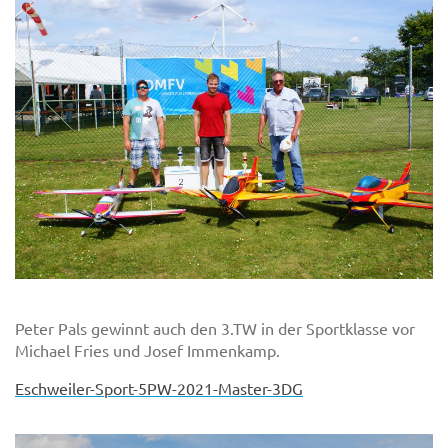
Peter Pals gewinnt auch den 3.TW in der Sportklasse vor
Michael Fries und Josef Immenkamp.
Eschweiler-Sport-5PW-2021-Master-3DG