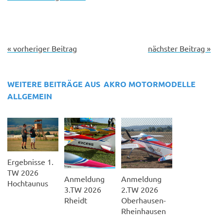
« vorheriger Beitrag
nächster Beitrag »
WEITERE BEITRÄGE AUS
AKRO MOTORMODELLE
ALLGEMEIN
Ergebnisse 1.
TW 2026
Anmeldung
Anmeldung
Hochtaunus
2.TW 2026
3.TW 2026
Oberhausen-
Rheidt
Rheinhausen