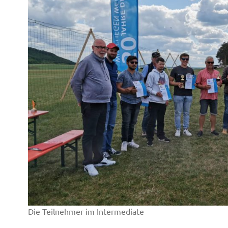
Die Teilnehmer im Intermediate