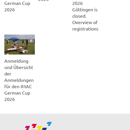
German Cup
2026
2026
Göttingen is
closed.
Overview of
registrations
Anmeldung
und Übersicht
der
Anmeldungen
für den IMAC
German Cup
2026