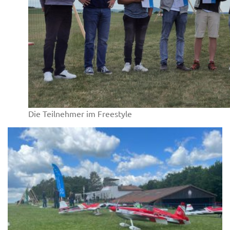
Die Teilnehmer im Freestyle