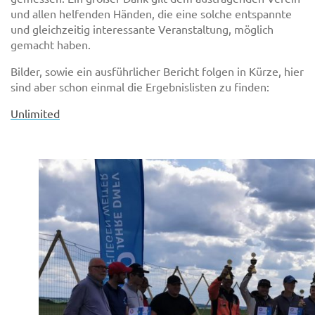
und allen helfenden Händen, die eine solche entspannte
und gleichzeitig interessante Veranstaltung, möglich
gemacht haben.
Bilder, sowie ein ausführlicher Bericht folgen in Kürze, hier
sind aber schon einmal die Ergebnislisten zu finden:
Unlimited