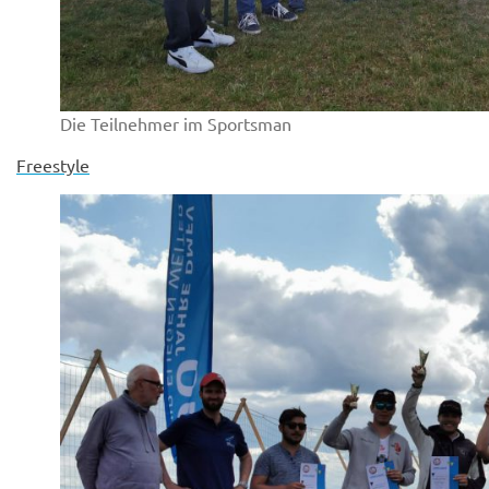
Die Teilnehmer im Sportsman
Freestyle