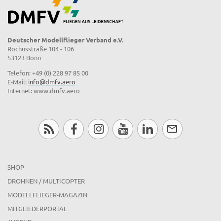
Deutscher Modellflieger Verband e.V.
Rochusstraße 104 - 106
53123 Bonn
Telefon: +49 (0) 228 97 85 00
E-Mail:
info@dmfv.aero
Internet: www.dmfv.aero
SHOP
DROHNEN / MULTICOPTER
MODELLFLIEGER-MAGAZIN
MITGLIEDERPORTAL