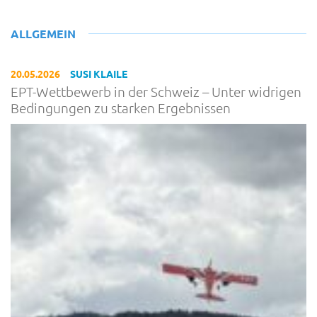
ALLGEMEIN
20.05.2026
SUSI KLAILE
EPT-Wettbewerb in der Schweiz – Unter widrigen
Bedingungen zu starken Ergebnissen