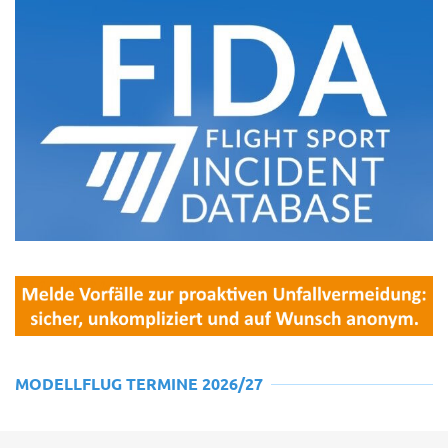
MODELLFLUG TERMINE 2026/27