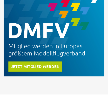
Mitglied werden in Europas
größtem Modellflugverband
JETZT MITGLIED WERDEN