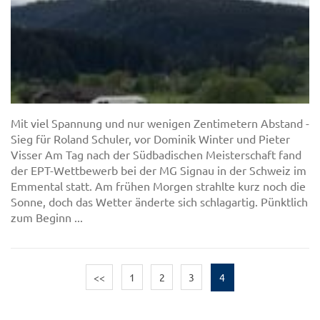
Mit viel Spannung und nur wenigen Zentimetern Abstand -
Sieg für Roland Schuler, vor Dominik Winter und Pieter
Visser Am Tag nach der Südbadischen Meisterschaft fand
der EPT-Wettbewerb bei der MG Signau in der Schweiz im
Emmental statt. Am frühen Morgen strahlte kurz noch die
Sonne, doch das Wetter änderte sich schlagartig. Pünktlich
zum Beginn ...
<<
1
2
3
4