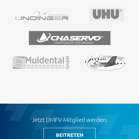
Jetzt DMFV-Mitglied werden:
BEITRETEN