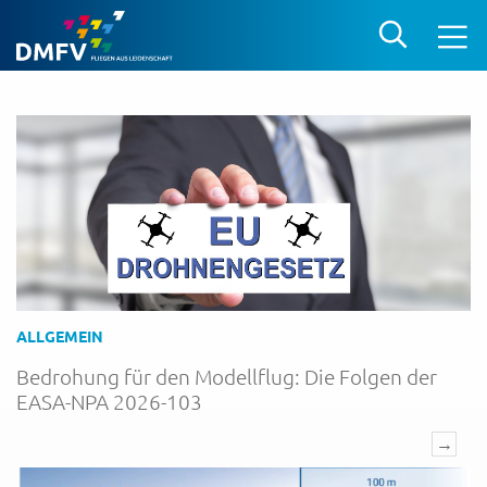
ALLGEMEIN
Bedrohung für den Modellflug: Die Folgen der
EASA-NPA 2026-103
→