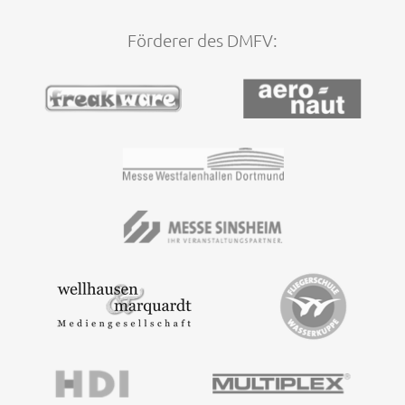
Förderer des DMFV: