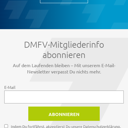
DMFV-Mitgliederinfo
abonnieren
Auf dem Laufenden bleiben – Mit unserem E-Mail-
Newsletter verpasst Du nichts mehr.
E-Mail
Indem Du fortfährst, akzeptierst Du unsere Datenschutzerklärung.