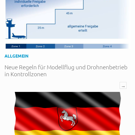
ALLGEMEIN
Neue Regeln für Modellflug und Drohnenbetrieb
in Kontrollzonen
→