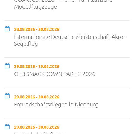
Modellflugzeuge
28.08.2026 - 30.08.2026
Internationale Deutsche Meisterschaft Akro-
Segelflug
29.08.2026 - 29.08.2026
OTB SMACKDOWN PART 3 2026
29.08.2026 - 30.08.2026
Freundschaftsfliegen in Nienburg
29.08.2026 - 30.08.2026