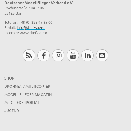
Deutscher Modellflieger Verband e.V.
Rochusstraße 104 - 106
53123 Bonn
Telefon: +49 (0) 228 97 85 00
E-Mail:
info@dmfv.aero
Internet: www.dmfv.aero
SHOP
DROHNEN / MULTICOPTER
MODELLFLIEGER-MAGAZIN
MITGLIEDERPORTAL
JUGEND