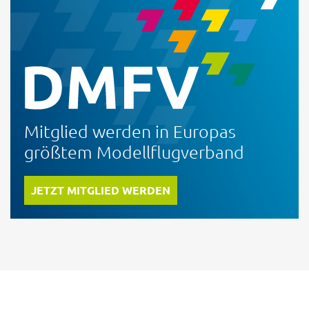
Mitglied werden in Europas
größtem Modellflugverband
JETZT MITGLIED WERDEN