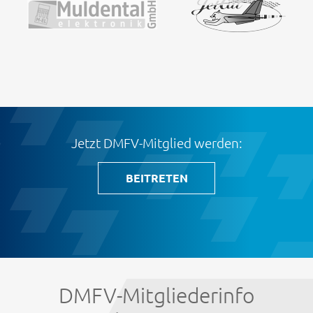
Jetzt DMFV-Mitglied werden:
BEITRETEN
DMFV-Mitgliederinfo