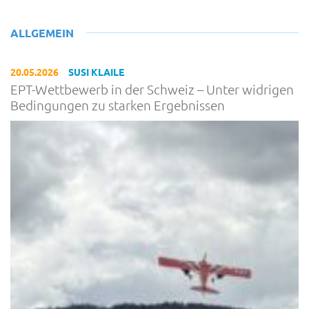
ALLGEMEIN
20.05.2026
SUSI KLAILE
EPT-Wettbewerb in der Schweiz – Unter widrigen
Bedingungen zu starken Ergebnissen