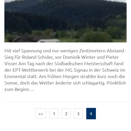
Mit viel Spannung und nur wenigen Zentimetern Abstand -
Sieg für Roland Schuler, vor Dominik Winter und Pieter
Visser Am Tag nach der Südbadischen Meisterschaft fand
der EPT-Wettbewerb bei der MG Signau in der Schweiz im
Emmental statt. Am frühen Morgen strahlte kurz noch die
Sonne, doch das Wetter änderte sich schlagartig. Pünktlich
zum Beginn ...
<<
1
2
3
4