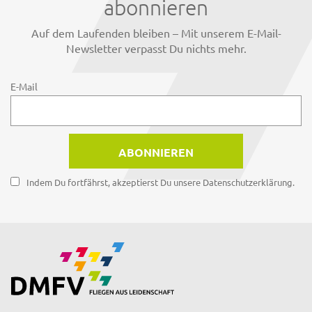
abonnieren
Auf dem Laufenden bleiben – Mit unserem E-Mail-
Newsletter verpasst Du nichts mehr.
E-Mail
Indem Du fortfährst, akzeptierst Du unsere Datenschutzerklärung.