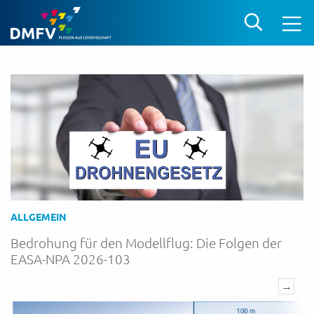
ALLGEMEIN
Bedrohung für den Modellflug: Die Folgen der
EASA-NPA 2026-103
→