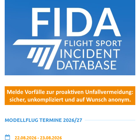
MODELLFLUG TERMINE 2026/27
22.08.2026 - 23.08.2026