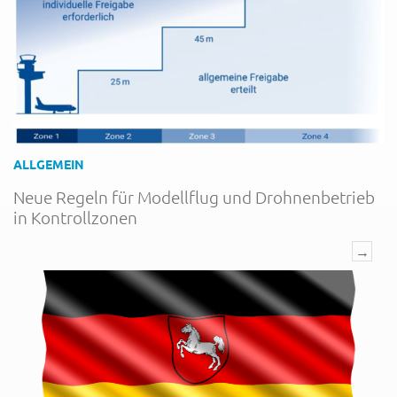
ALLGEMEIN
Neue Regeln für Modellflug und Drohnenbetrieb
in Kontrollzonen
→