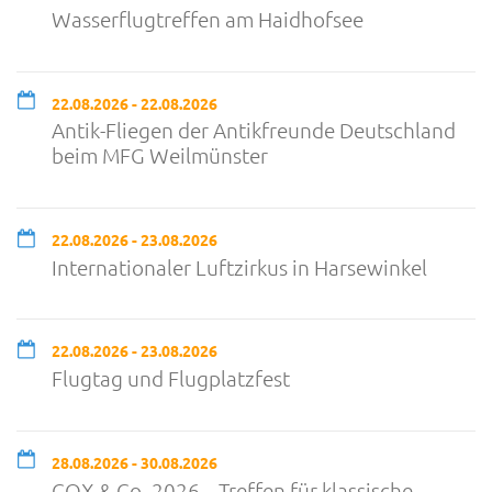
Wasserflugtreffen am Haidhofsee
22.08.2026 - 22.08.2026
Antik-Fliegen der Antikfreunde Deutschland
beim MFG Weilmünster
22.08.2026 - 23.08.2026
Internationaler Luftzirkus in Harsewinkel
22.08.2026 - 23.08.2026
Flugtag und Flugplatzfest
28.08.2026 - 30.08.2026
COX & Co. 2026 – Treffen für klassische