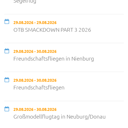
Segelflug
29.08.2026 - 29.08.2026
OTB SMACKDOWN PART 3 2026
29.08.2026 - 30.08.2026
Freundschaftsfliegen in Nienburg
29.08.2026 - 30.08.2026
Freundschaftsfliegen
29.08.2026 - 30.08.2026
Großmodellflugtag in Neuburg/Donau