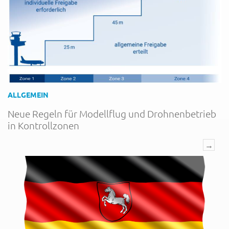
ALLGEMEIN
Neue Regeln für Modellflug und Drohnenbetrieb
in Kontrollzonen
→