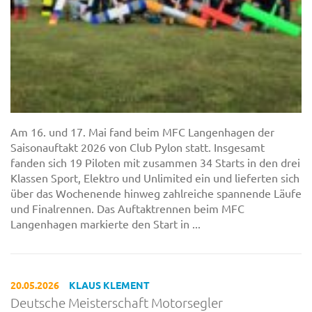
Am 16. und 17. Mai fand beim MFC Langenhagen der
Saisonauftakt 2026 von Club Pylon statt. Insgesamt
fanden sich 19 Piloten mit zusammen 34 Starts in den drei
Klassen Sport, Elektro und Unlimited ein und lieferten sich
über das Wochenende hinweg zahlreiche spannende Läufe
und Finalrennen. Das Auftaktrennen beim MFC
Langenhagen markierte den Start in ...
20.05.2026
KLAUS KLEMENT
Deutsche Meisterschaft Motorsegler