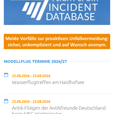
MODELLFLUG TERMINE 2026/27
22.08.2026 - 23.08.2026
Wasserflugtreffen am Haidhofsee
22.08.2026 - 22.08.2026
Antik-Fliegen der Antikfreunde Deutschland
beim MFG Weilmünster