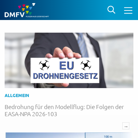
ALLGEMEIN
Bedrohung für den Modellflug: Die Folgen der
EASA-NPA 2026-103
→