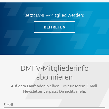
Jetzt DMFV-Mitglied werden:
BEITRETEN
DMFV-Mitgliederinfo
abonnieren
Auf dem Laufenden bleiben – Mit unserem E-Mail-
Newsletter verpasst Du nichts mehr.
E-Mail