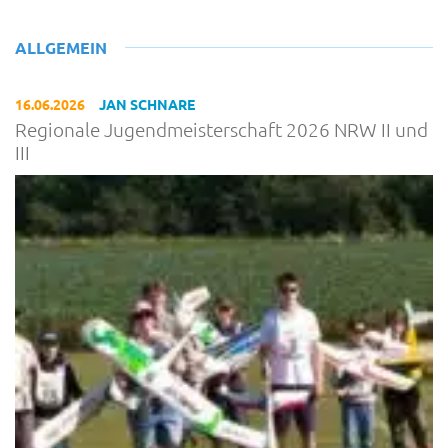
ALLGEMEIN
16.06.2026
JAN SCHNARE
Regionale Jugendmeisterschaft 2026 NRW II und
III