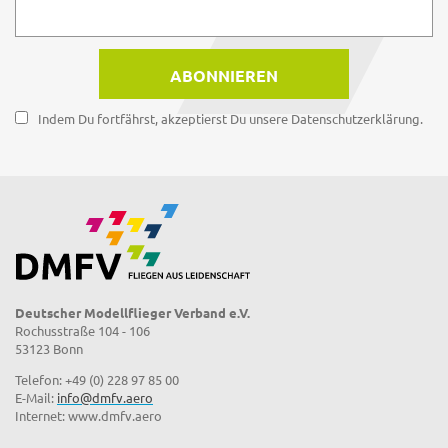
Indem Du fortfährst, akzeptierst Du unsere Datenschutzerklärung.
Deutscher Modellflieger Verband e.V.
Rochusstraße 104 - 106
53123 Bonn
Telefon: +49 (0) 228 97 85 00
E-Mail:
info@dmfv.aero
Internet: www.dmfv.aero