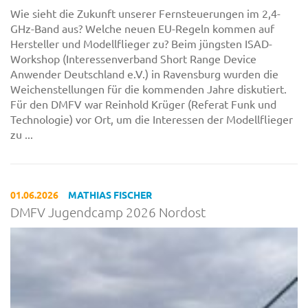
Wie sieht die Zukunft unserer Fernsteuerungen im 2,4-
GHz-Band aus? Welche neuen EU-Regeln kommen auf
Hersteller und Modellflieger zu? Beim jüngsten ISAD-
Workshop (Interessenverband Short Range Device
Anwender Deutschland e.V.) in Ravensburg wurden die
Weichenstellungen für die kommenden Jahre diskutiert.
Für den DMFV war Reinhold Krüger (Referat Funk und
Technologie) vor Ort, um die Interessen der Modellflieger
zu ...
01.06.2026
MATHIAS FISCHER
DMFV Jugendcamp 2026 Nordost