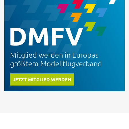
Mitglied werden in Europas
größtem Modellflugverband
JETZT MITGLIED WERDEN