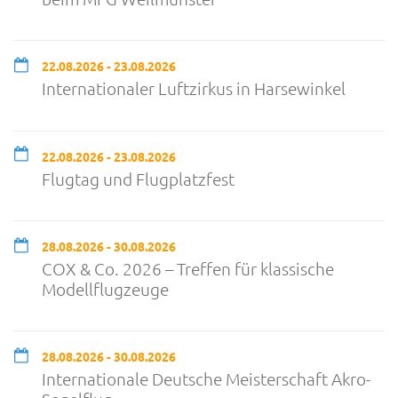
22.08.2026 - 23.08.2026
Internationaler Luftzirkus in Harsewinkel
22.08.2026 - 23.08.2026
Flugtag und Flugplatzfest
28.08.2026 - 30.08.2026
COX & Co. 2026 – Treffen für klassische
Modellflugzeuge
28.08.2026 - 30.08.2026
Internationale Deutsche Meisterschaft Akro-