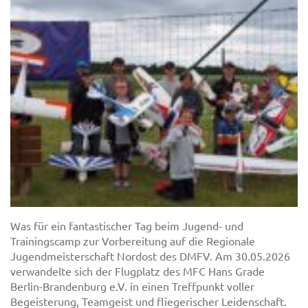
Was für ein fantastischer Tag beim Jugend- und
Trainingscamp zur Vorbereitung auf die Regionale
Jugendmeisterschaft Nordost des DMFV. Am 30.05.2026
verwandelte sich der Flugplatz des MFC Hans Grade
Berlin-Brandenburg e.V. in einen Treffpunkt voller
Begeisterung, Teamgeist und fliegerischer Leidenschaft.