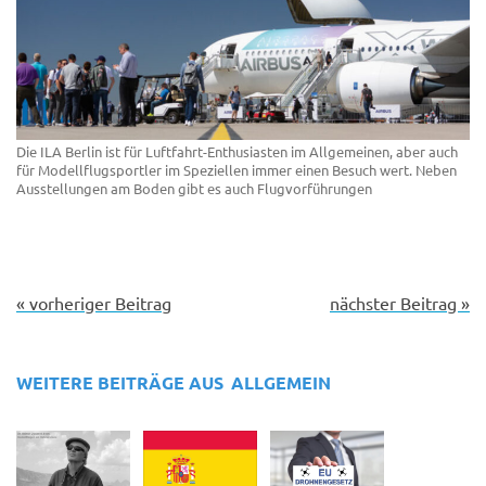
Die ILA Berlin ist für Luftfahrt-Enthusiasten im Allgemeinen, aber auch
für Modellflugsportler im Speziellen immer einen Besuch wert. Neben
Ausstellungen am Boden gibt es auch Flugvorführungen
« vorheriger Beitrag
nächster Beitrag »
WEITERE BEITRÄGE AUS
ALLGEMEIN