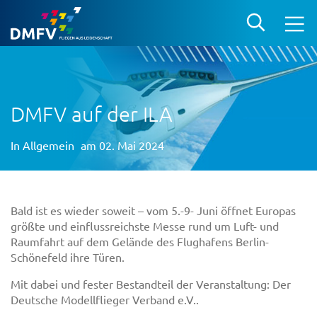
DMFV auf der ILA
In
Allgemein
am 02. Mai 2024
Bald ist es wieder soweit – vom 5.-9- Juni öffnet Europas
größte und einflussreichste Messe rund um Luft- und
Raumfahrt auf dem Gelände des Flughafens Berlin-
Schönefeld ihre Türen.
Mit dabei und fester Bestandteil der Veranstaltung: Der
Deutsche Modellflieger Verband e.V..