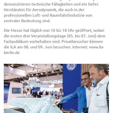
demonstrieren technische Fähigkeiten und ein tiefes
Verständnis für Aerodynamik, die auch in der
professionellen Luft- und Raumfahrtindustrie von
zentraler Bedeutung sind.
Die Messe hat täglich von 10 bis 18 Uhr geöffnet, wobei
die ersten drei Veranstaltungstage (05. bis 07. Juni) dem
Fachpublikum vorbehalten sind. Privatbesucher können
die ILA am 08. und 09. Juni besuchen. Internet: www.ila-
berlin.de