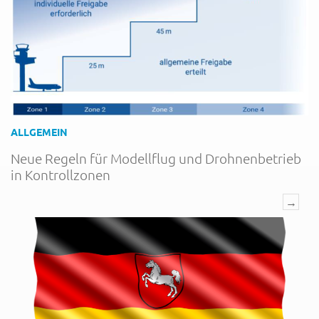
ALLGEMEIN
Neue Regeln für Modellflug und Drohnenbetrieb
in Kontrollzonen
→