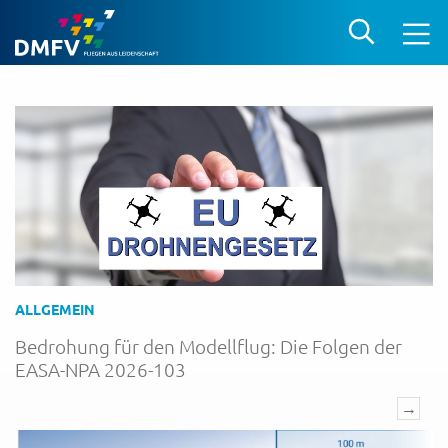
ALLGEMEIN
Bedrohung für den Modellflug: Die Folgen der
EASA-NPA 2026-103
→