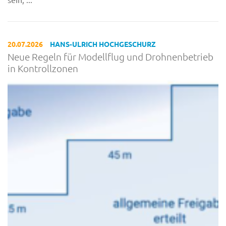
20.07.2026
HANS-ULRICH HOCHGESCHURZ
Neue Regeln für Modellflug und Drohnenbetrieb
in Kontrollzonen