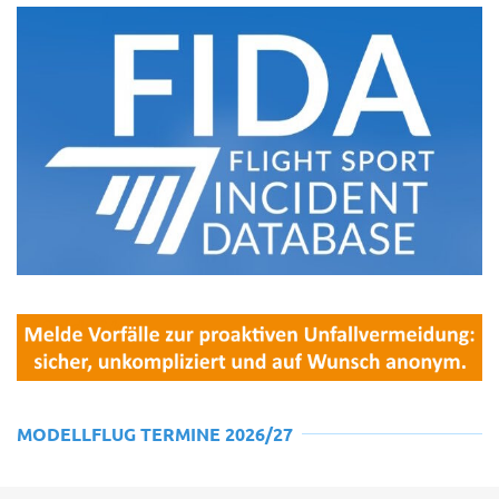
MODELLFLUG TERMINE 2026/27