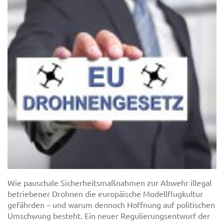
Wie pauschale Sicherheitsmaßnahmen zur Abwehr illegal
betriebener Drohnen die europäische Modellflugkultur
gefährden – und warum dennoch Hoffnung auf politischen
Umschwung besteht. Ein neuer Regulierungsentwurf der