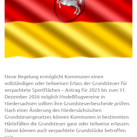
Neue Regelung ermöglicht Kommunen einen
vollständigen oder teilweisen Erlass der Grundsteuer für
verpachtete Sportflächen – Antrag für 2025 bis zum 31.
Dezember 2026 möglich Modellflugvereine in
Niedersachsen sollten ihre Grundsteuerbescheide prüfen.
Nach einer Änderung des Niedersächsischen
Grundsteuergesetzes können Kommunen in bestimmten
Härtefällen die Grundsteuer ganz oder teilweise erlassen.
Davon können auch verpachtete Grundstücke betroffen
sein, ...