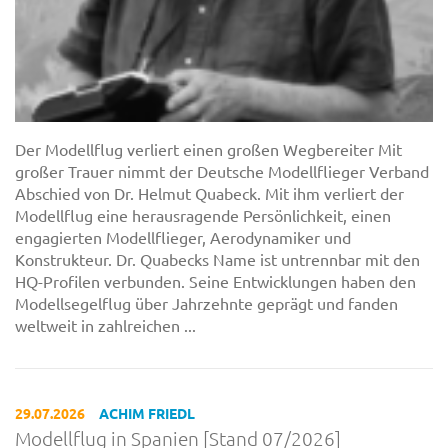
Der Modellflug verliert einen großen Wegbereiter Mit
großer Trauer nimmt der Deutsche Modellflieger Verband
Abschied von Dr. Helmut Quabeck. Mit ihm verliert der
Modellflug eine herausragende Persönlichkeit, einen
engagierten Modellflieger, Aerodynamiker und
Konstrukteur. Dr. Quabecks Name ist untrennbar mit den
HQ-Profilen verbunden. Seine Entwicklungen haben den
Modellsegelflug über Jahrzehnte geprägt und fanden
weltweit in zahlreichen ...
29.07.2026
ACHIM FRIEDL
Modellflug in Spanien [Stand 07/2026]