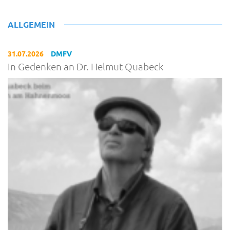
ALLGEMEIN
31.07.2026
DMFV
In Gedenken an Dr. Helmut Quabeck