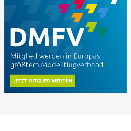
Mitglied werden in Europas
größtem Modellflugverband
JETZT MITGLIED WERDEN