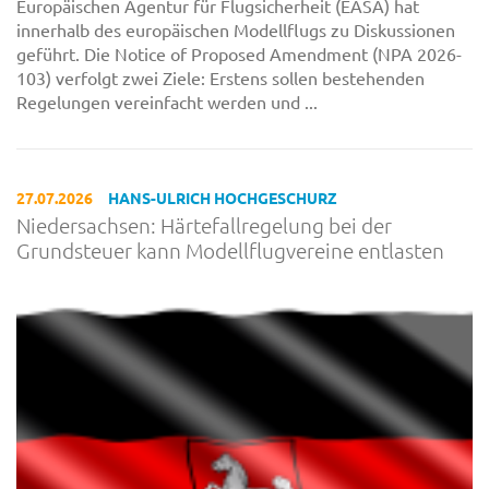
Europäischen Agentur für Flugsicherheit (EASA) hat
innerhalb des europäischen Modellflugs zu Diskussionen
geführt. Die Notice of Proposed Amendment (NPA 2026-
103) verfolgt zwei Ziele: Erstens sollen bestehenden
Regelungen vereinfacht werden und ...
27.07.2026
HANS-ULRICH HOCHGESCHURZ
Niedersachsen: Härtefallregelung bei der
Grundsteuer kann Modellflugvereine entlasten