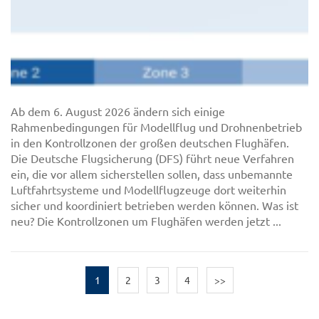
Ab dem 6. August 2026 ändern sich einige
Rahmenbedingungen für Modellflug und Drohnenbetrieb
in den Kontrollzonen der großen deutschen Flughäfen.
Die Deutsche Flugsicherung (DFS) führt neue Verfahren
ein, die vor allem sicherstellen sollen, dass unbemannte
Luftfahrtsysteme und Modellflugzeuge dort weiterhin
sicher und koordiniert betrieben werden können. Was ist
neu? Die Kontrollzonen um Flughäfen werden jetzt ...
1
2
3
4
>>