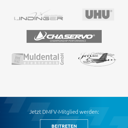
Jetzt DMFV-Mitglied werden:
BEITRETEN