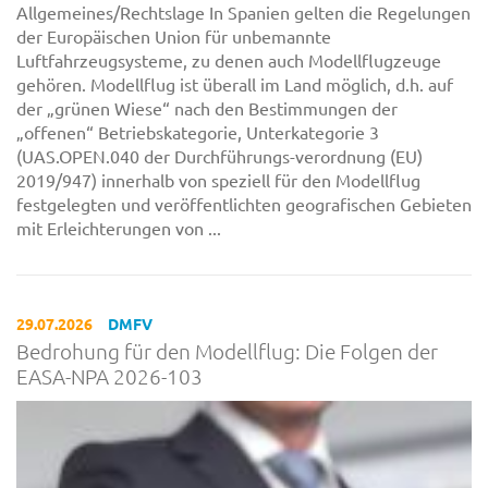
Allgemeines/Rechtslage In Spanien gelten die Regelungen
der Europäischen Union für unbemannte
Luftfahrzeugsysteme, zu denen auch Modellflugzeuge
gehören. Modellflug ist überall im Land möglich, d.h. auf
der „grünen Wiese“ nach den Bestimmungen der
„offenen“ Betriebskategorie, Unterkategorie 3
(UAS.OPEN.040 der Durchführungs-verordnung (EU)
2019/947) innerhalb von speziell für den Modellflug
festgelegten und veröffentlichten geografischen Gebieten
mit Erleichterungen von ...
29.07.2026
DMFV
Bedrohung für den Modellflug: Die Folgen der
EASA-NPA 2026-103