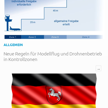
ALLGEMEIN
Neue Regeln für Modellflug und Drohnenbetrieb
in Kontrollzonen
→