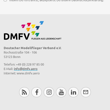
Deutscher Modellflieger Verband e.V.
Rochusstraße 104 - 106
53123 Bonn
Telefon: +49 (0) 228 97 85 00
E-Mail:
info@dmfv.aero
Internet: www.dmfv.aero