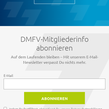
DMFV-Mitgliederinfo
abonnieren
Auf dem Laufenden bleiben – Mit unserem E-Mail-
Newsletter verpasst Du nichts mehr.
E-Mail
Indem Du fortfährst, akzeptierst Du unsere Datenschutzerklärung.