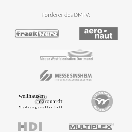
Förderer des DMFV: