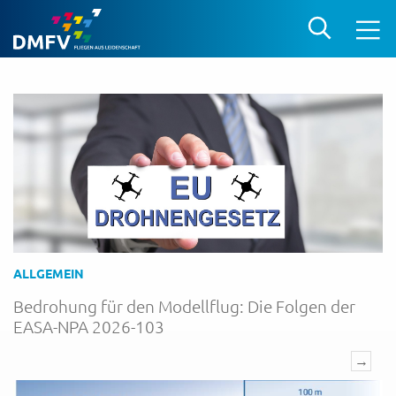
ALLGEMEIN
Bedrohung für den Modellflug: Die Folgen der
EASA-NPA 2026-103
→