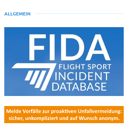
ALLGEMEIN