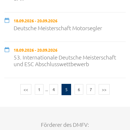
18.09.2026 - 20.09.2026
Deutsche Meisterschaft Motorsegler
18.09.2026 - 20.09.2026
53. Internationale Deutsche Meisterschaft
und ESC Abschlusswettbewerb
<<
1
...
4
5
6
7
>>
Förderer des DMFV: