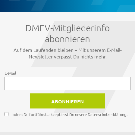
DMFV-Mitgliederinfo
abonnieren
Auf dem Laufenden bleiben – Mit unserem E-Mail-
Newsletter verpasst Du nichts mehr.
E-Mail
Indem Du fortfährst, akzeptierst Du unsere Datenschutzerklärung.