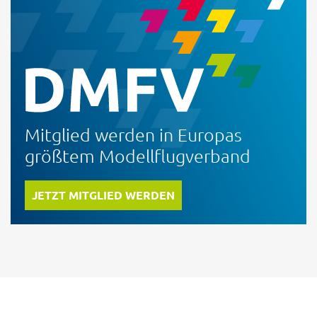
Mitglied werden in Europas
größtem Modellflugverband
JETZT MITGLIED WERDEN