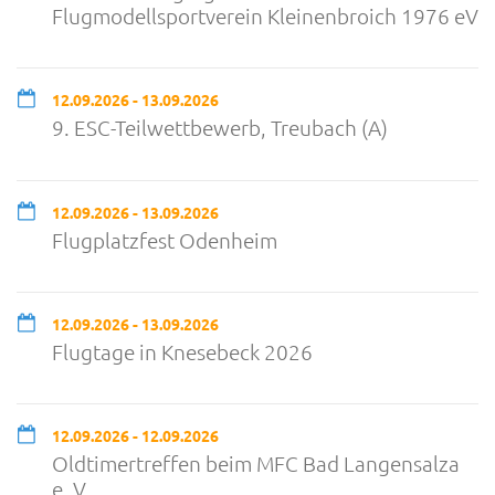
Flugmodellsportverein Kleinenbroich 1976 eV
12.09.2026 - 13.09.2026
9. ESC-Teilwettbewerb, Treubach (A)
12.09.2026 - 13.09.2026
Flugplatzfest Odenheim
12.09.2026 - 13.09.2026
Flugtage in Knesebeck 2026
12.09.2026 - 12.09.2026
Oldtimertreffen beim MFC Bad Langensalza
e. V.