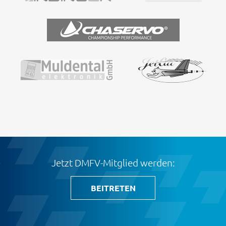
Jetzt DMFV-Mitglied werden:
BEITRETEN