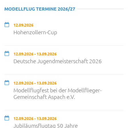
MODELLFLUG TERMINE 2026/27
12.09.2026
Hohenzollern-Cup
12.09.2026 - 13.09.2026
Deutsche Jugendmeisterschaft 2026
12.09.2026 - 13.09.2026
Modellflugfest bei der Modellflieger-
Gemeinschaft Aspach e.V.
12.09.2026 - 13.09.2026
Jubiläumsflugtag 50 Jahre