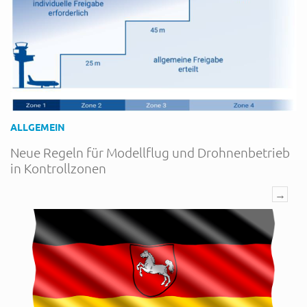
ALLGEMEIN
Neue Regeln für Modellflug und Drohnenbetrieb
in Kontrollzonen
→