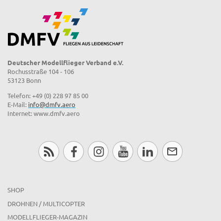
Deutscher Modellflieger Verband e.V.
Rochusstraße 104 - 106
53123 Bonn
Telefon: +49 (0) 228 97 85 00
E-Mail:
info@dmfv.aero
Internet: www.dmfv.aero
SHOP
DROHNEN / MULTICOPTER
MODELLFLIEGER-MAGAZIN