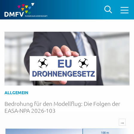
ALLGEMEIN
Bedrohung für den Modellflug: Die Folgen der
EASA-NPA 2026-103
→