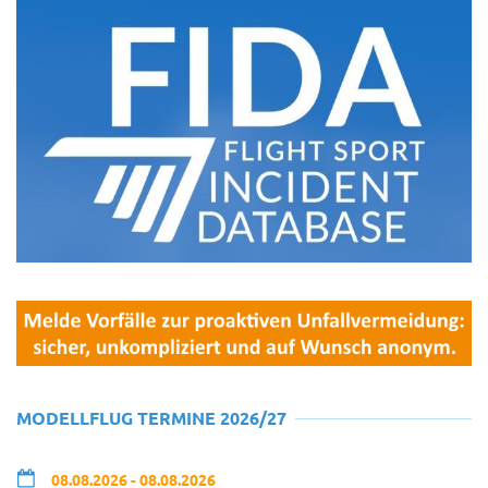
MODELLFLUG TERMINE 2026/27
08.08.2026 - 08.08.2026