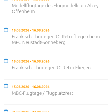
Modellflugtage des Flugmodellclub Alzey
Offenheim
15.08.2026 - 16.08.2026
Fränkisch-Thüringer RC-Retrofliegen beim
MFC Neustadt-Sonneberg
15.08.2026 - 16.08.2026
Fränkisch -Thüringer RC Retro Fliegen
15.08.2026 - 16.08.2026
MBC-Flugtage / Flugplatzfest
21.08.2026 - 23.08.2026