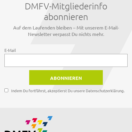
DMFV-Mitgliederinfo
abonnieren
Auf dem Laufenden bleiben – Mit unserem E-Mail-
Newsletter verpasst Du nichts mehr.
E-Mail
Indem Du fortfährst, akzeptierst Du unsere Datenschutzerklärung.