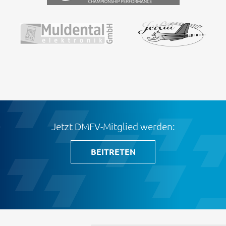
Jetzt DMFV-Mitglied werden:
BEITRETEN