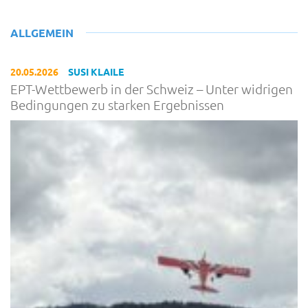
ALLGEMEIN
20.05.2026
SUSI KLAILE
EPT-Wettbewerb in der Schweiz – Unter widrigen
Bedingungen zu starken Ergebnissen