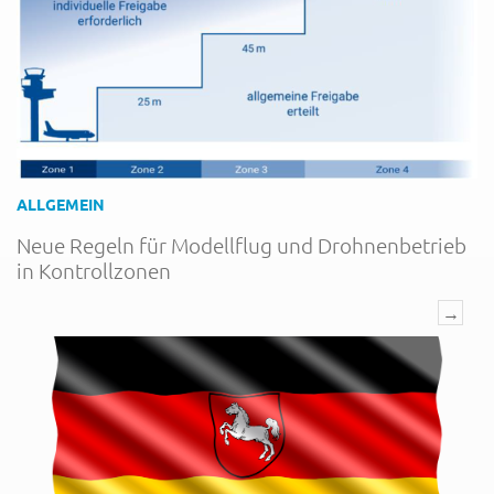
ALLGEMEIN
Neue Regeln für Modellflug und Drohnenbetrieb
in Kontrollzonen
→