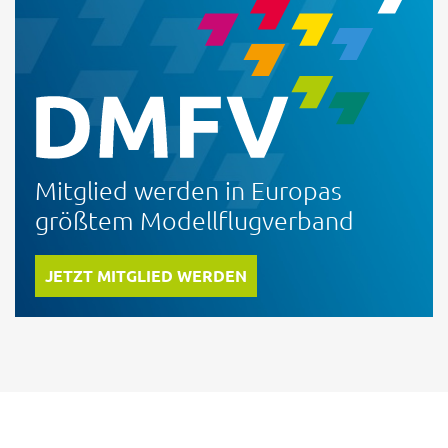
Mitglied werden in Europas
größtem Modellflugverband
JETZT MITGLIED WERDEN