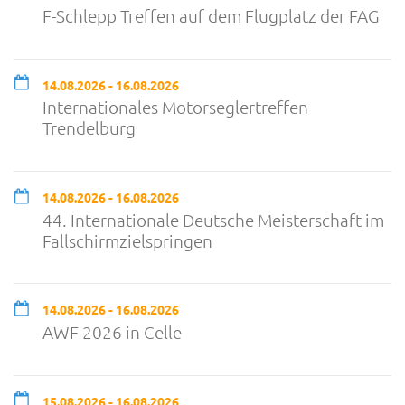
F-Schlepp Treffen auf dem Flugplatz der FAG
14.08.2026 - 16.08.2026
Internationales Motorseglertreffen
Trendelburg
14.08.2026 - 16.08.2026
44. Internationale Deutsche Meisterschaft im
Fallschirmzielspringen
14.08.2026 - 16.08.2026
AWF 2026 in Celle
15.08.2026 - 16.08.2026