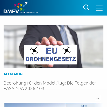
ALLGEMEIN
Bedrohung für den Modellflug: Die Folgen der
EASA-NPA 2026-103
→