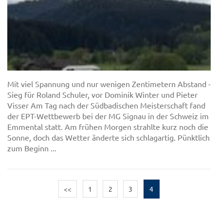
Mit viel Spannung und nur wenigen Zentimetern Abstand -
Sieg für Roland Schuler, vor Dominik Winter und Pieter
Visser Am Tag nach der Südbadischen Meisterschaft fand
der EPT-Wettbewerb bei der MG Signau in der Schweiz im
Emmental statt. Am frühen Morgen strahlte kurz noch die
Sonne, doch das Wetter änderte sich schlagartig. Pünktlich
zum Beginn ...
<<
1
2
3
4