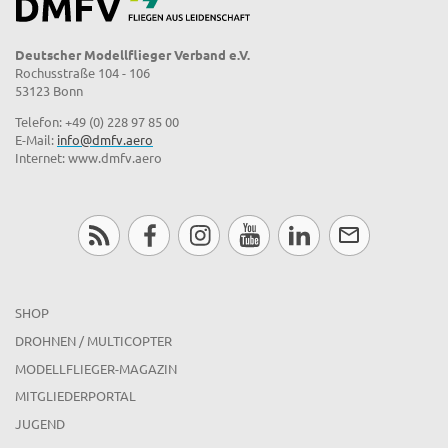
Deutscher Modellflieger Verband e.V.
Rochusstraße 104 - 106
53123 Bonn
Telefon: +49 (0) 228 97 85 00
E-Mail:
info@dmfv.aero
Internet: www.dmfv.aero
SHOP
DROHNEN / MULTICOPTER
MODELLFLIEGER-MAGAZIN
MITGLIEDERPORTAL
JUGEND