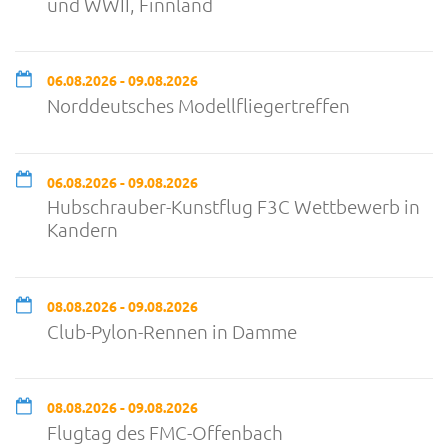
und WWII, Finnland
06.08.2026 - 09.08.2026
Norddeutsches Modellfliegertreffen
06.08.2026 - 09.08.2026
Hubschrauber-Kunstflug F3C Wettbewerb in
Kandern
08.08.2026 - 09.08.2026
Club-Pylon-Rennen in Damme
08.08.2026 - 09.08.2026
Flugtag des FMC-Offenbach