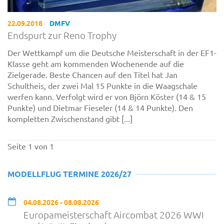
22.09.2018
DMFV
Endspurt zur Reno Trophy
Der Wettkampf um die Deutsche Meisterschaft in der EF1-
Klasse geht am kommenden Wochenende auf die
Zielgerade. Beste Chancen auf den Titel hat Jan
Schultheis, der zwei Mal 15 Punkte in die Waagschale
werfen kann. Verfolgt wird er von Björn Köster (14 & 15
Punkte) und Dietmar Fieseler (14 & 14 Punkte). Den
kompletten Zwischenstand gibt [...]
Seite 1 von 1
MODELLFLUG TERMINE 2026/27
04.08.2026 - 08.08.2026
Europameisterschaft Aircombat 2026 WWI