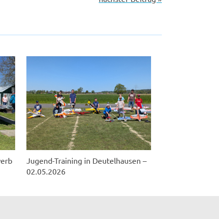
werb
Jugend-Training in Deutelhausen –
02.05.2026