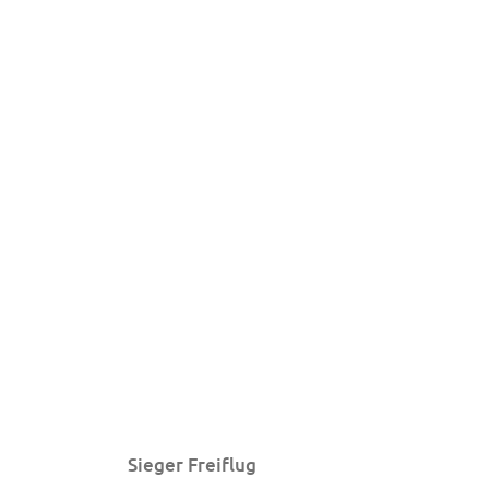
Sieger Freiflug