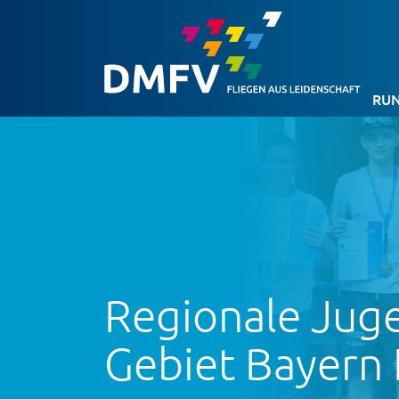
RUN
Regionale Jug
Gebiet Bayern 