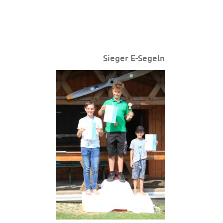
Sieger E-Segeln