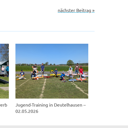
nächster Beitrag »
werb
Jugend-Training in Deutelhausen –
02.05.2026