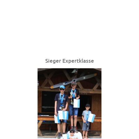
Sieger Expertklasse