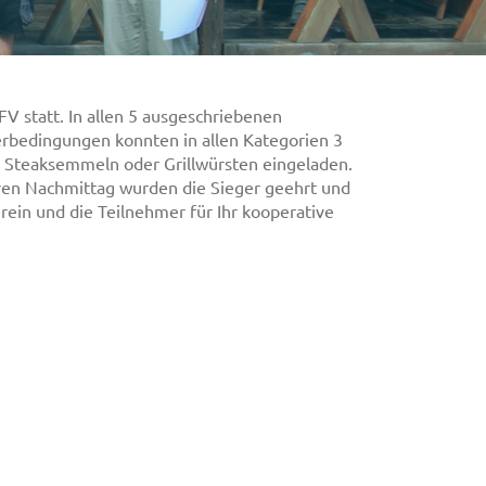
V statt. In allen 5 ausgeschriebenen
erbedingungen konnten in allen Kategorien 3
u Steaksemmeln oder Grillwürsten eingeladen.
eren Nachmittag wurden die Sieger geehrt und
rein und die Teilnehmer für Ihr kooperative