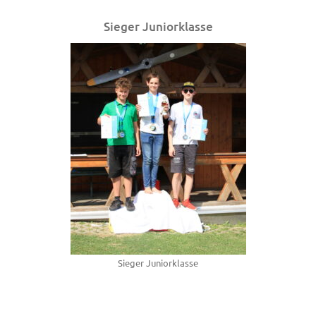
Sieger Juniorklasse
Sieger Juniorklasse